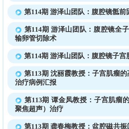
第114期 游泽山团队：腹腔镜骶前
第114期 游泽山团队：腹腔镜全
输卵管切除术
第114期 游泽山团队：腹腔镜子
第113期 沈丽霞教授：子宫肌瘤
治疗病例汇报
第113期 谭金凤教授：子宫肌瘤的
聚焦超声）治疗
第113期 龚春梅教授：盆腔磁共