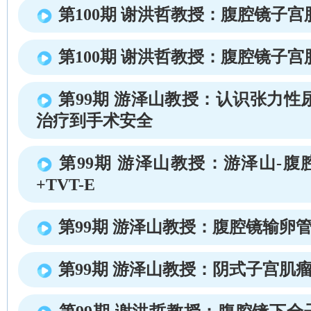
第100期 谢洪哲教授：腹腔镜子宫
第100期 谢洪哲教授：腹腔镜子宫
第99期 游泽山教授：认识张力性
治疗到手术安全
第99期 游泽山教授：游泽山-
+TVT-E
第99期 游泽山教授：腹腔镜输卵
第99期 游泽山教授：阴式子宫肌