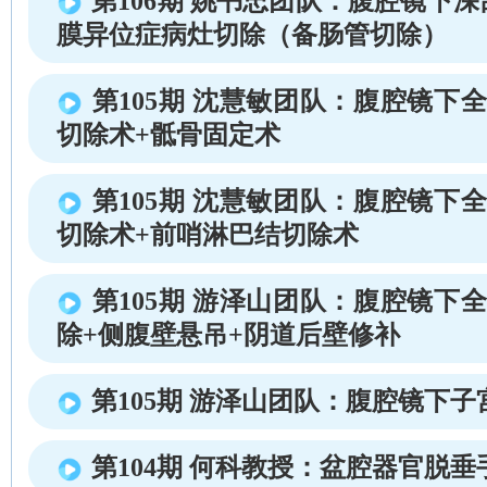
第106期 姚书忠团队：腹腔镜下
膜异位症病灶切除（备肠管切除）
第105期 沈慧敏团队：腹腔镜下
切除术+骶骨固定术
第105期 沈慧敏团队：腹腔镜下
切除术+前哨淋巴结切除术
第105期 游泽山团队：腹腔镜下
除+侧腹壁悬吊+阴道后壁修补
第105期 游泽山团队：腹腔镜下
第104期 何科教授：盆腔器官脱