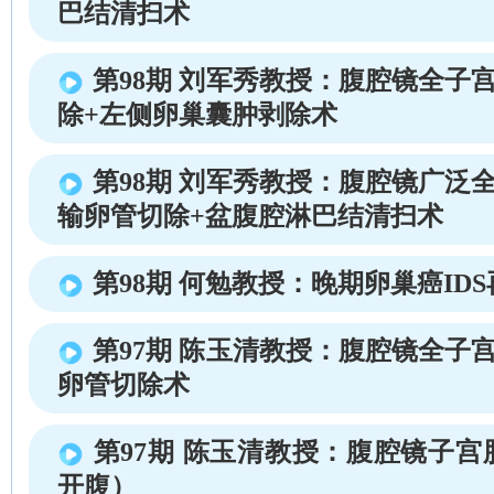
巴结清扫术
第98期 刘军秀教授：腹腔镜全子
除+左侧卵巢囊肿剥除术
第98期 刘军秀教授：腹腔镜广泛
输卵管切除+盆腹腔淋巴结清扫术
第98期 何勉教授：晚期卵巢癌ID
第97期 陈玉清教授：腹腔镜全子
卵管切除术
第97期 陈玉清教授：腹腔镜子
开腹）