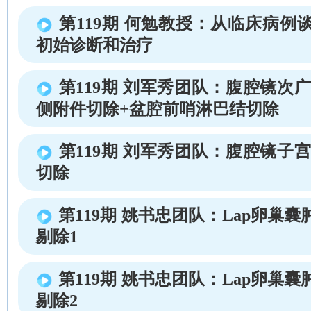
第119期 何勉教授：从临床病例
初始诊断和治疗
第119期 刘军秀团队：腹腔镜次
侧附件切除+盆腔前哨淋巴结切除
第119期 刘军秀团队：腹腔镜子
切除
第119期 姚书忠团队：Lap卵巢囊
剔除1
第119期 姚书忠团队：Lap卵巢囊
剔除2