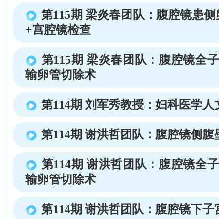
第115期 梁炎春团队：腹腔镜患
+宫腔镜检查
第115期 梁炎春团队：腹腔镜全
输卵管切除术
第114期 刘军秀教授：妇科医学人
第114期 谢洪哲团队：腹腔镜侧
第114期 谢洪哲团队：腹腔镜全
输卵管切除术
第114期 谢洪哲团队：腹腔镜下