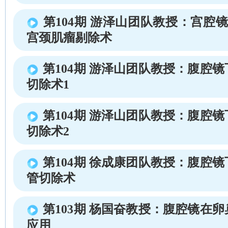
第104期 游泽山团队教授：宫腔
宫颈肌瘤剔除术
第104期 游泽山团队教授：腹腔
切除术1
第104期 游泽山团队教授：腹腔
切除术2
第104期 徐成康团队教授：腹腔
管切除术
第103期 杨国奋教授：腹腔镜在
应用