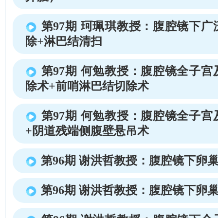
第97期 珂珮琪教授：腹腔镜下
除+淋巴结清扫
第97期 何勉教授：腹腔镜全子
除术+前哨淋巴结切除术
第97期 何勉教授：腹腔镜全子
+阴道残端侧腹壁悬吊术
第96期 谢洪哲教授：腹腔镜下卵
第96期 谢洪哲教授：腹腔镜下卵