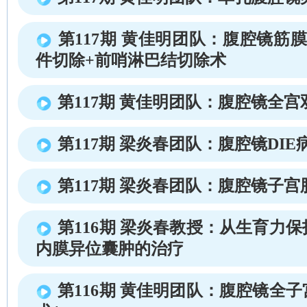
第117期 黄佳明团队：腹腔镜筋
件切除+前哨淋巴结切除术
第117期 黄佳明团队：腹腔镜全
第117期 梁炎春团队：腹腔镜DI
第117期 梁炎春团队：腹腔镜子
第116期 梁炎春教授：从生育力
内膜异位囊肿的治疗
第116期 黄佳明团队：腹腔镜全