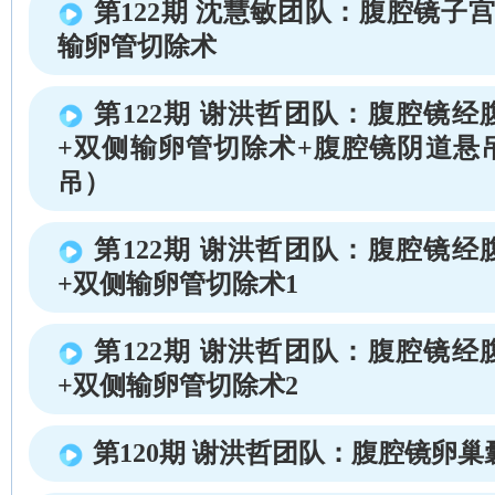
第122期 沈慧敏团队：腹腔镜子
输卵管切除术
第122期 谢洪哲团队：腹腔镜
+双侧输卵管切除术+腹腔镜阴道悬
吊）
第122期 谢洪哲团队：腹腔镜
+双侧输卵管切除术1
第122期 谢洪哲团队：腹腔镜
+双侧输卵管切除术2
第120期 谢洪哲团队：腹腔镜卵