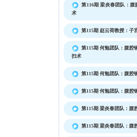
第116期 梁炎春团队：
术
第115期 赵云荷教授：
第115期 何勉团队：腹
扫术
第115期 何勉团队：腹
第115期 何勉团队：腹
第115期 梁炎春团队：
第115期 梁炎春团队：