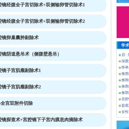
腹腔镜经腹全子宫切除术+双侧输卵管切除术1
腹腔镜经腹全子宫切除术+双侧输卵管切除术2
腹腔镜卵巢囊肿剔除术
学
腹腔镜阴道悬吊术（侧腹壁悬吊）
启 ·
深度
怀孕
腹腔镜子宫肌瘤剔除术1
推荐
推荐
推荐
腹腔镜子宫肌瘤剔除术2
推荐
宫腔
ap全宫双附件切除
盆底
女性
腹腔镜探查术+宫腔镜下子宫内膜息肉摘除术