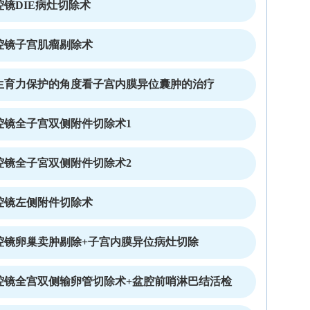
腔镜DIE病灶切除术
腹腔镜子宫肌瘤剔除术
从生育力保护的角度看子宫内膜异位囊肿的治疗
腹腔镜全子宫双侧附件切除术1
腹腔镜全子宮双侧附件切除术2
腹腔镜左侧附件切除术
腹腔镜卵巢卖肿剔除+子宫内膜异位病灶切除
腹腔镜全宫双侧输卵管切除术+盆腔前哨淋巴结活检