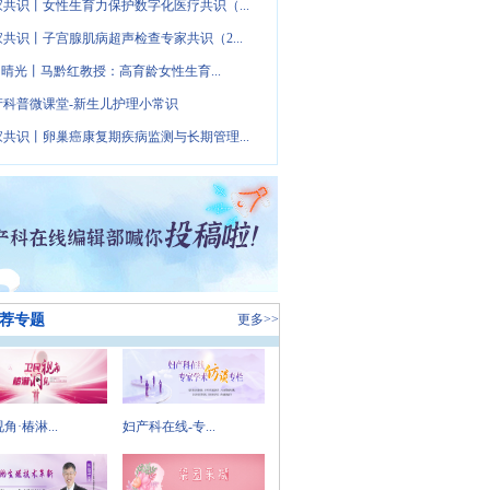
家共识丨女性生育力保护数字化医疗共识（...
家共识丨子宫腺肌病超声检查专家共识（2...
· 晴光丨马黔红教授：高育龄女性生育...
产科普微课堂-新生儿护理小常识
家共识丨卵巢癌康复期疾病监测与长期管理...
荐专题
更多>>
角·椿淋...
妇产科在线-专...