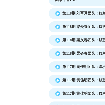
第118期 刘军秀团队：
第118期 梁炎春团队：
第118期 梁炎春团队：
第118期 梁炎春团队：
第117期 黄佳明团队：
第117期 黄佳明团队：
第117期 黄佳明团队：