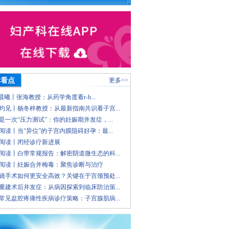
术看点
更多>>
 晨曦丨张海教授：从药学角度看r-h...
灼见丨杨冬梓教授：从最新指南共识看子宫...
是一次“压力测试”：你的妊娠期并发症，...
阅读丨当“异位”的子宫内膜阻碍好孕：最...
阅读丨闭经诊疗新进展
阅读丨白带常规报告：解密阴道微生态的科...
阅读丨妊娠合并梅毒：聚焦诊断与治疗
镜手术如何更安全高效？关键在于宫颈预处...
重建术后并发症：从病因探索到临床防治策...
常见盆腔疼痛性疾病诊疗策略：子宫腺肌病...