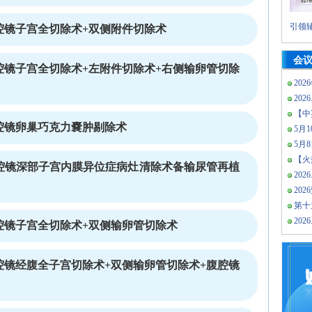
引领辅
腹腔镜子宫全切除术+双侧附件切除术
会
腹腔镜子宫全切除术+左附件切除术+右侧输卵管切除
202
2026
【中
腹腔镜卵巢巧克力嚢肿剔除术
5月10
5月
【火热
腹腔镜深部子宫内膜异位症病灶清除术备输尿管再植
2026
20
第十
2026
腹腔镜子宫全切除术+双侧输卵管切除术
腹腔镜经腹全子宫切除术+双侧输卵管切除术+腹腔镜