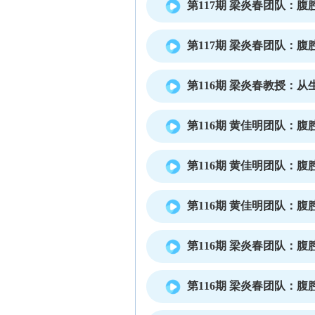
第117期 梁炎春团队：腹
第117期 梁炎春团队：
第116期 梁炎春教授：
第116期 黄佳明团队：
第116期 黄佳明团队：
第116期 黄佳明团队：
第116期 梁炎春团队：
第116期 梁炎春团队：