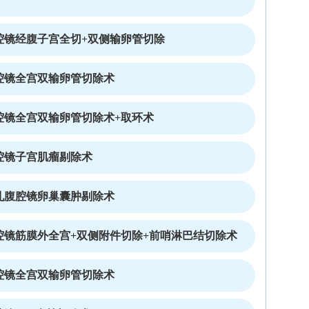
腹腔镜经腹子宫全切+双侧输卵管切除
腹腔镜全宫双输卵管切除术
腹腔镜全宫双输卵管切除术+取环术
腹腔镜子宫肌瘤剔除术
单孔腹腔镜卵巢囊肿剔除术
腹腔镜筋膜外全宫+双侧附件切除+前哨淋巴结切除术
腹腔镜全宫双输卵管切除术