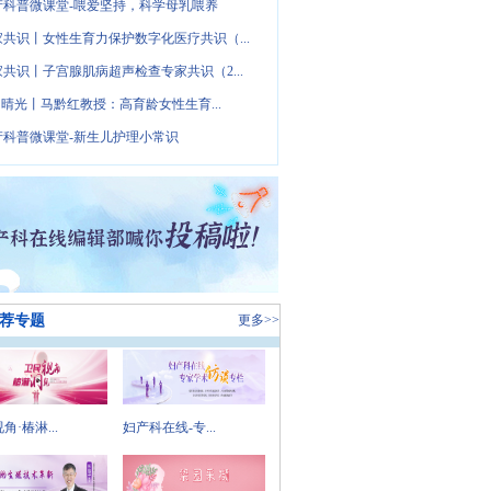
产科普微课堂-喂爱坚持，科学母乳喂养
家共识丨女性生育力保护数字化医疗共识（...
家共识丨子宫腺肌病超声检查专家共识（2...
· 晴光丨马黔红教授：高育龄女性生育...
产科普微课堂-新生儿护理小常识
荐专题
更多>>
角·椿淋...
妇产科在线-专...