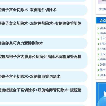
引领辅
腹腔镜子宫全切除术+双侧附件切除术
会
腹腔镜子宫全切除术+左附件切除术+右侧输卵管切除
202
2026
【中
腹腔镜卵巢巧克力嚢肿剔除术
5月10
5月
【火热
腹腔镜深部子宫内膜异位症病灶清除术备输尿管再植
2026
20
第十
2026
腹腔镜子宫全切除术+双侧输卵管切除术
腹腔镜经腹全子宫切除术+双侧输卵管切除术+腹腔镜