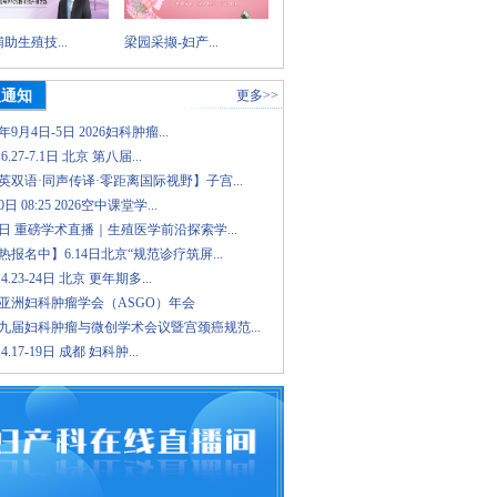
助生殖技...
梁园采撷-妇产...
议通知
更多>>
6年9月4日-5日 2026妇科肿瘤...
.6.27-7.1日 北京 第八届...
英双语·同声传译·零距离国际视野】子宫...
日 08:25 2026空中课堂学...
8日 重磅学术直播｜生殖医学前沿探索学...
报名中】6.14日北京“规范诊疗筑屏...
.4.23-24日 北京 更年期多...
26亚洲妇科肿瘤学会（ASGO）年会
九届妇科肿瘤与微创学术会议暨宫颈癌规范...
.4.17-19日 成都 妇科肿...