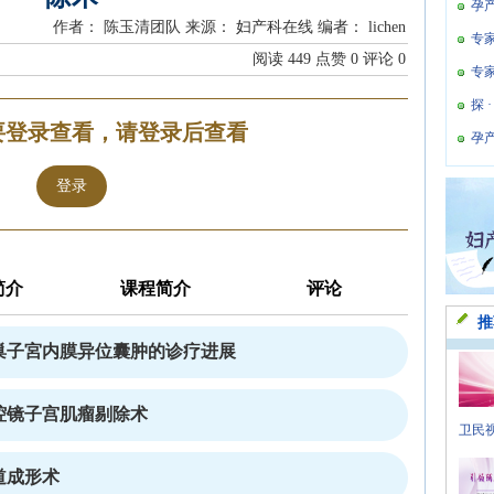
孕
作者： 陈玉清团队
来源： 妇产科在线
编者： lichen
专
阅读
449
点赞
0
评论
0
专
探 
要登录查看，请登录后查看
孕
登录
简介
课程简介
评论
推
卵巢子宮内膜异位囊肿的诊疗进展
腹腔镜子宫肌瘤剔除术
卫民视
道成形术