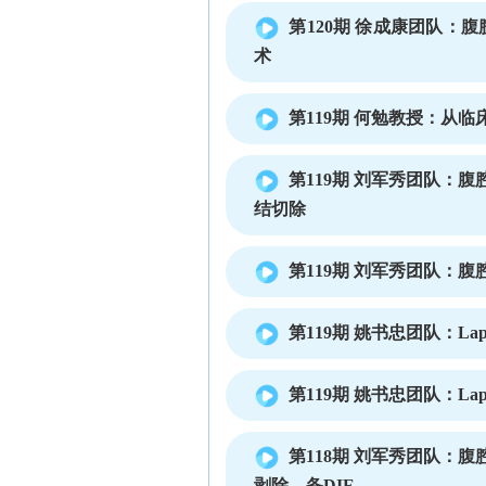
第120期 徐成康团队：
术
第119期 何勉教授：从
第119期 刘军秀团队：
结切除
第119期 刘军秀团队：
第119期 姚书忠团队：La
第119期 姚书忠团队：La
第118期 刘军秀团队：
剥除，备DIE