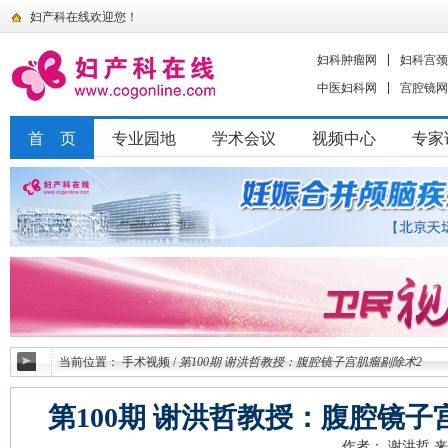
妇产科在线欢迎您！
妇科肿瘤网
妇科宫颈
中医妇科网
宫腔镜网
首 页
专业园地
学术会议
视频中心
专家
当前位置：
手术视频
/
第100期 谢洪哲教授：腹腔镜子宫肌瘤剔除术2
第100期 谢洪哲教授：腹腔镜子
作者： 谢洪哲
来