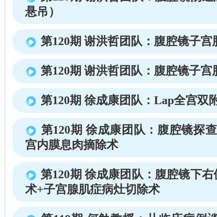
悬吊）
第120期 谢洪哲团队：腹腔镜子宫
第120期 谢洪哲团队：腹腔镜子宫
第120期 徐成康团队：Lap全宫双
第120期 徐成康团队：腹腔镜探
宫内膜息肉摘除术
第120期 徐成康团队：腹腔镜下
术+子宫腺肌症病灶切除术