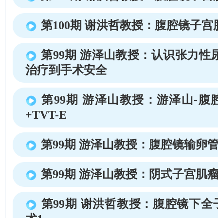
第100期 谢洪哲教授：腹腔镜子宫
第99期 游泽山教授：认识张力性
治疗到手术安全
第99期 游泽山教授：游泽山-
+TVT-E
第99期 游泽山教授：腹腔镜输卵
第99期 游泽山教授：阴式子宫肌
第99期 谢洪哲教授：腹腔镜下