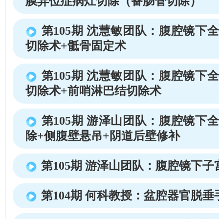
膜异位症病灶切除（备肠管切除）
第105期 沈慧敏团队：腹腔镜下
切除术+骶骨固定术
第105期 沈慧敏团队：腹腔镜下
切除术+前哨淋巴结切除术
第105期 游泽山团队：腹腔镜下
除+侧腹壁悬吊+阴道后壁修补
第105期 游泽山团队：腹腔镜下
第104期 何科教授：盆腔器官脱