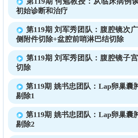
第119期 何勉教授：从临床病例
初始诊断和治疗
第119期 刘军秀团队：腹腔镜次
侧附件切除+盆腔前哨淋巴结切除
第119期 刘军秀团队：腹腔镜子
切除
第119期 姚书忠团队：Lap卵巢囊
剔除1
第119期 姚书忠团队：Lap卵巢囊
剔除2