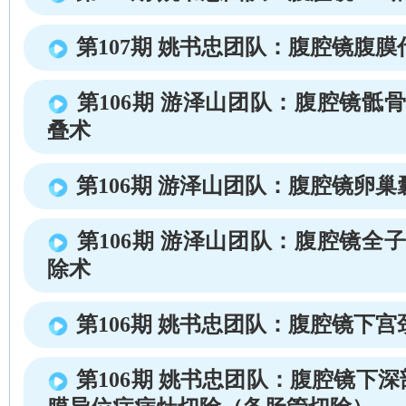
第107期 姚书忠团队：腹腔镜腹
第106期 游泽山团队：腹腔镜骶
叠术
第106期 游泽山团队：腹腔镜卵
第106期 游泽山团队：腹腔镜全
除术
第106期 姚书忠团队：腹腔镜下
第106期 姚书忠团队：腹腔镜下