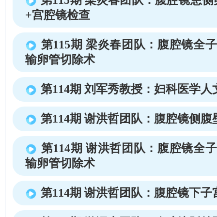
+宫腔镜检查
第115期 梁炎春团队：腹腔镜全
输卵管切除术
第114期 刘军秀教授：妇科医学人
第114期 谢洪哲团队：腹腔镜侧
第114期 谢洪哲团队：腹腔镜全
输卵管切除术
第114期 谢洪哲团队：腹腔镜下