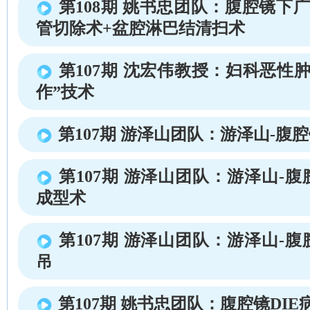
第108期 姚书忠团队：腹腔镜下
管切除术+盆腔淋巴结清扫术
第107期 沈宏伟教授：妇科恶性
作”技术
第107期 游泽山团队：游泽山-腹
第107期 游泽山团队：游泽山-
成型术
第107期 游泽山团队：游泽山-
吊
第107期 姚书忠团队：腹腔镜DI