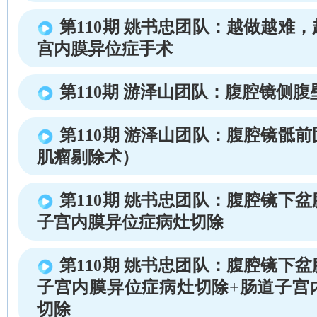
第110期 姚书忠团队：越做越难
宫内膜异位症手术
第110期 游泽山团队：腹腔镜侧
第110期 游泽山团队：腹腔镜骶
肌瘤剔除术）
第110期 姚书忠团队：腹腔镜下
子宫内膜异位症病灶切除
第110期 姚书忠团队：腹腔镜下
子宫内膜异位症病灶切除+肠道子宫
切除