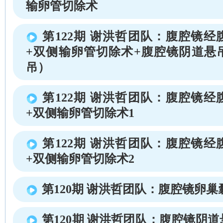
输卵管切除术
第122期 谢洪哲团队：腹腔镜
+双侧输卵管切除术+腹腔镜阴道悬
吊）
第122期 谢洪哲团队：腹腔镜
+双侧输卵管切除术1
第122期 谢洪哲团队：腹腔镜
+双侧输卵管切除术2
第120期 谢洪哲团队：腹腔镜卵
第120期 谢洪哲团队：腹腔镜阴