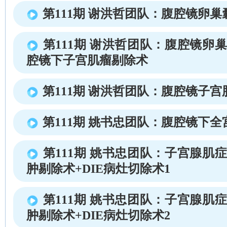
第111期 谢洪哲团队：腹腔镜卵
第111期 谢洪哲团队：腹腔镜卵
腔镜下子宫肌瘤剔除术
第111期 谢洪哲团队：腹腔镜子
第111期 姚书忠团队：腹腔镜下
第111期 姚书忠团队：子宫腺肌
肿剔除术+DIE病灶切除术1
第111期 姚书忠团队：子宫腺肌
肿剔除术+DIE病灶切除术2