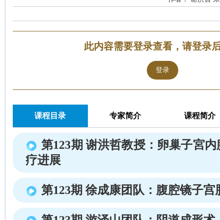
此内容需要登录查看，请登录
登录
课程目录
专家简介
课程简介
第123期 谢洪哲教授：卵巢子宮
疗进展
第123期 徐成康团队：腹腔镜子
第123期 游泽山团队：阴道成形术