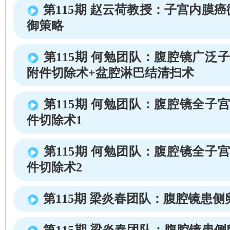
第115期 赵云荷教授：子宫内膜
御策略
第115期 何勉团队：腹腔镜广泛
附件切除术+盆腔淋巴结清扫术
第115期 何勉团队：腹腔镜全子
件切除术1
第115期 何勉团队：腹腔镜全子
件切除术2
第115期 梁炎春团队：腹腔镜患
第115期 梁炎春团队：腹腔镜患