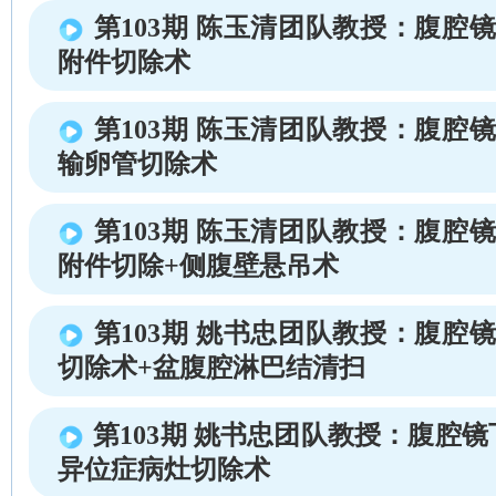
第103期 陈玉清团队教授：腹腔
附件切除术
第103期 陈玉清团队教授：腹腔
输卵管切除术
第103期 陈玉清团队教授：腹腔
附件切除+侧腹壁悬吊术
第103期 姚书忠团队教授：腹腔
切除术+盆腹腔淋巴结清扫
第103期 姚书忠团队教授：腹腔
异位症病灶切除术