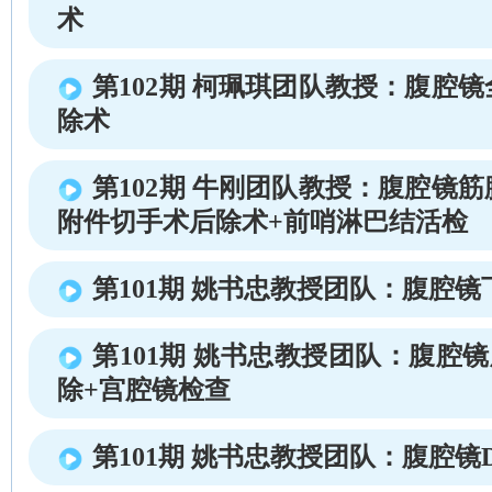
术
第102期 柯珮琪团队教授：腹腔
除术
第102期 牛刚团队教授：腹腔镜
附件切手术后除术+前哨淋巴结活检
第101期 姚书忠教授团队：腹腔
第101期 姚书忠教授团队：腹腔镜
除+宫腔镜检查
第101期 姚书忠教授团队：腹腔镜