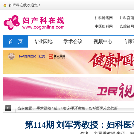
妇产科在线欢迎您！
妇科肿瘤网
妇科宫颈
中医妇科网
宫腔镜网
首 页
专业园地
学术会议
视频中心
专家
当前位置：
手术视频
/
第114期 刘军秀教授：妇科医学人文概要
第114期 刘军秀教授：妇科
作者： 刘军秀教授
来源： 