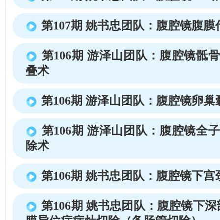
第107期 姚书忠团队：腹腔镜腹
第106期 游泽山团队：腹腔镜骶
叠术
第106期 游泽山团队：腹腔镜卵
第106期 游泽山团队：腹腔镜全
除术
第106期 姚书忠团队：腹腔镜下
第106期 姚书忠团队：腹腔镜下