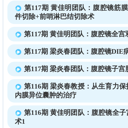
第117期 黄佳明团队：腹腔镜筋
件切除+前哨淋巴结切除术
第117期 黄佳明团队：腹腔镜全
第117期 梁炎春团队：腹腔镜DI
第117期 梁炎春团队：腹腔镜子
第116期 梁炎春教授：从生育力
内膜异位囊肿的治疗
第116期 黄佳明团队：腹腔镜全
术1