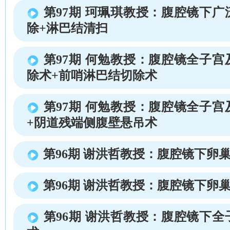
第97期 珂珮琪教授：腹腔镜下
除+淋巴结清扫
第97期 何勉教授：腹腔镜全子
除术+前哨淋巴结切除术
第97期 何勉教授：腹腔镜全子
+阴道残端侧腹壁悬吊术
第96期 谢洪哲教授：腹腔镜下卵
第96期 谢洪哲教授：腹腔镜下卵
第96期 谢洪哲教授：腹腔镜下