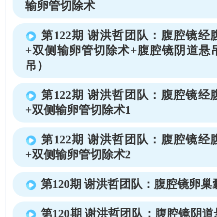
输卵管切除术
第122期 谢洪哲团队：腹腔镜
+双侧输卵管切除术+腹腔镜阴道悬
吊）
第122期 谢洪哲团队：腹腔镜
+双侧输卵管切除术1
第122期 谢洪哲团队：腹腔镜
+双侧输卵管切除术2
第120期 谢洪哲团队：腹腔镜卵
第120期 谢洪哲团队：腹腔镜阴