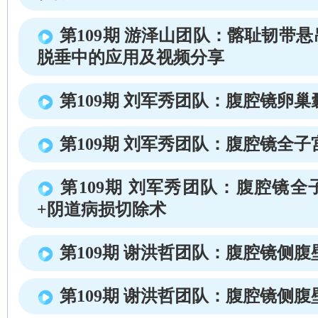
第109期 游泽山团队：髂耻韧带
脱垂中的应用及视频分享
第109期 刘军秀团队：腹腔镜卵
第109期 刘军秀团队：腹腔镜全
第109期 刘军秀团队：腹腔镜
+阴道病损切除术
第109期 谢洪哲团队：腹腔镜侧腹
第109期 谢洪哲团队：腹腔镜侧腹