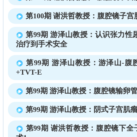
第100期 谢洪哲教授：腹腔镜子宫
第99期 游泽山教授：认识张力性
治疗到手术安全
第99期 游泽山教授：游泽山-
+TVT-E
第99期 游泽山教授：腹腔镜输卵
第99期 游泽山教授：阴式子宫肌
第99期 谢洪哲教授：腹腔镜下