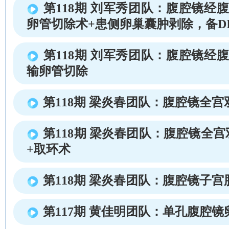
第118期 刘军秀团队：腹腔镜经
卵管切除术+患侧卵巢囊肿剥除，备DI
第118期 刘军秀团队：腹腔镜经
输卵管切除
第118期 梁炎春团队：腹腔镜全
第118期 梁炎春团队：腹腔镜全
+取环术
第118期 梁炎春团队：腹腔镜子
第117期 黄佳明团队：单孔腹腔