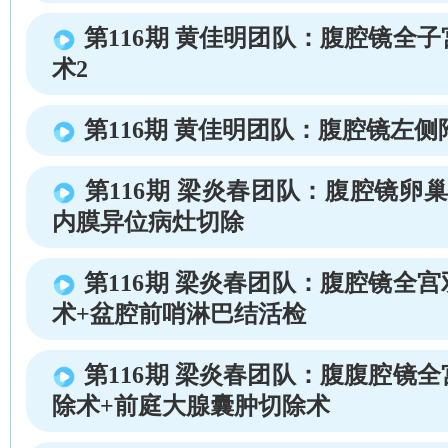
第116期 黄佳明团队：腹腔镜全
术2
第116期 黄佳明团队：腹腔镜左
第116期 梁炎春团队：腹腔镜卵
内膜异位病灶切除
第116期 梁炎春团队：腹腔镜全
术+盆腔前哨淋巴结活检
第116期 梁炎春团队：腹腹腔镜
除术+前庭大腺囊肿切除术