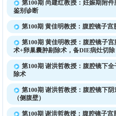
第100期 尚建红教授：妊娠期附
鉴别诊断
第100期 黄佳明教授：腹腔镜子
第100期 黄佳明教授：腹腔镜子
术+卵巢囊肿剔除术，备DIE病灶切除
第100期 谢洪哲教授：腹腔镜下
除术
第100期 谢洪哲教授：腹腔镜下
（侧腹壁）
第100期 谢洪哲教授：腹腔镜子宫