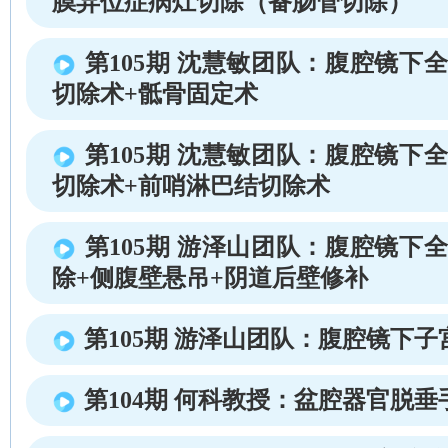
膜异位症病灶切除（备肠管切除）
第105期 沈慧敏团队：腹腔镜下
切除术+骶骨固定术
第105期 沈慧敏团队：腹腔镜下
切除术+前哨淋巴结切除术
第105期 游泽山团队：腹腔镜下
除+侧腹壁悬吊+阴道后壁修补
第105期 游泽山团队：腹腔镜下
第104期 何科教授：盆腔器官脱