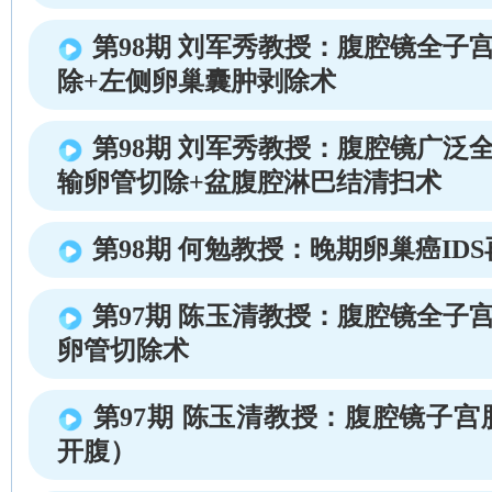
第98期 刘军秀教授：腹腔镜全子
除+左侧卵巢囊肿剥除术
第98期 刘军秀教授：腹腔镜广泛
输卵管切除+盆腹腔淋巴结清扫术
第98期 何勉教授：晚期卵巢癌ID
第97期 陈玉清教授：腹腔镜全子
卵管切除术
第97期 陈玉清教授：腹腔镜子
开腹）