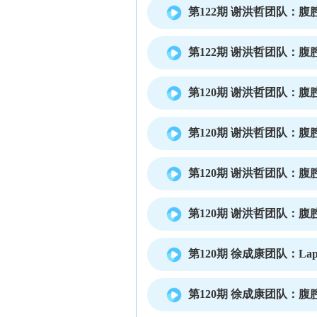
第122期 谢洪哲团队：
第122期 谢洪哲团队：
第120期 谢洪哲团队：
第120期 谢洪哲团队：
第120期 谢洪哲团队：
第120期 谢洪哲团队：
第120期 徐成康团队：L
第120期 徐成康团队：