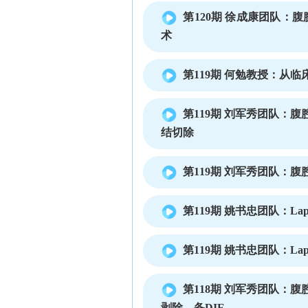
第120期 徐成康团队：
术
第119期 何勉教授：从
第119期 刘军秀团队：
结切除
第119期 刘军秀团队：
第119期 姚书忠团队：La
第119期 姚书忠团队：La
第118期 刘军秀团队：
剥除，备DIE