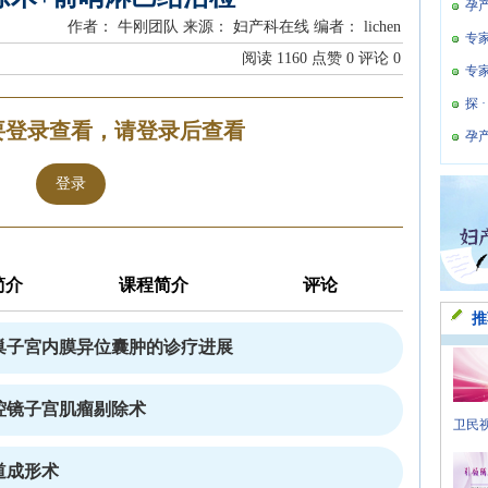
孕
作者： 牛刚团队
来源： 妇产科在线
编者： lichen
专
阅读
1160
点赞
0
评论
0
专
探 
要登录查看，请登录后查看
孕
登录
简介
课程简介
评论
推
卵巢子宮内膜异位囊肿的诊疗进展
腹腔镜子宫肌瘤剔除术
卫民视
道成形术