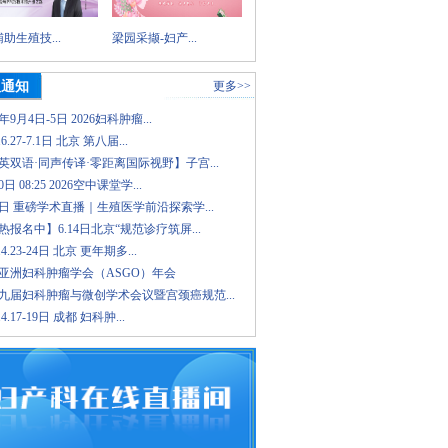
助生殖技...
梁园采撷-妇产...
议通知
更多>>
6年9月4日-5日 2026妇科肿瘤...
.6.27-7.1日 北京 第八届...
英双语·同声传译·零距离国际视野】子宫...
日 08:25 2026空中课堂学...
8日 重磅学术直播｜生殖医学前沿探索学...
报名中】6.14日北京“规范诊疗筑屏...
.4.23-24日 北京 更年期多...
26亚洲妇科肿瘤学会（ASGO）年会
九届妇科肿瘤与微创学术会议暨宫颈癌规范...
.4.17-19日 成都 妇科肿...