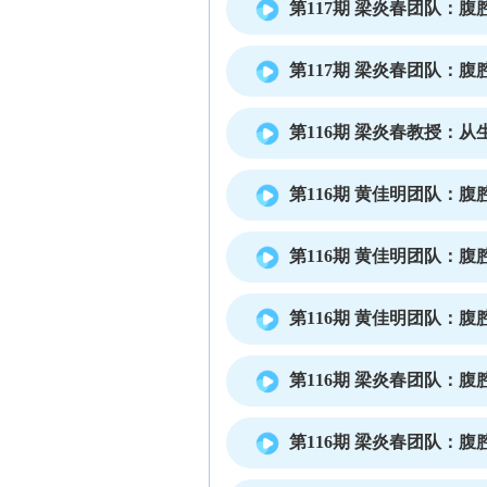
第117期 梁炎春团队：腹
第117期 梁炎春团队：
第116期 梁炎春教授：
第116期 黄佳明团队：
第116期 黄佳明团队：
第116期 黄佳明团队：
第116期 梁炎春团队：
第116期 梁炎春团队：