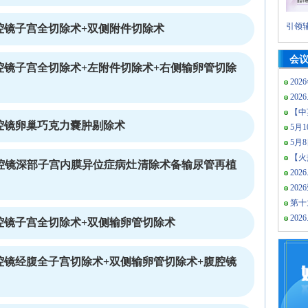
引领辅
腹腔镜子宫全切除术+双侧附件切除术
会
腹腔镜子宫全切除术+左附件切除术+右侧输卵管切除
202
2026
【中
腹腔镜卵巢巧克力嚢肿剔除术
5月10
5月
【火热
腹腔镜深部子宫内膜异位症病灶清除术备输尿管再植
2026
20
第十
2026
腹腔镜子宫全切除术+双侧输卵管切除术
腹腔镜经腹全子宫切除术+双侧输卵管切除术+腹腔镜