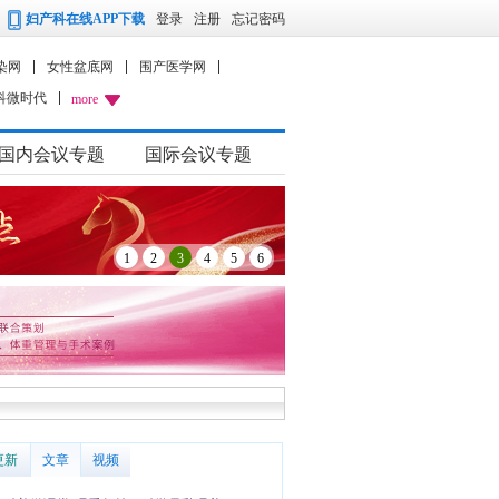
妇产科在线APP下载
登录
注册
忘记密码
染网
女性盆底网
围产医学网
科微时代
more
国内会议专题
国际会议专题
1
2
3
4
5
6
更新
文章
视频