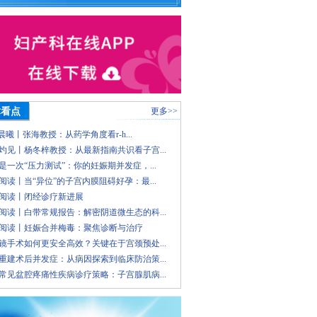
术看点
更多>>
 晨曦丨张海教授：从药学角度看r-h...
灼见丨杨冬梓教授：从最新指南共识看子宫...
是一次“压力测试”：你的妊娠期并发症，...
阅读丨当“异位”的子宫内膜阻碍好孕：最...
阅读丨闭经诊疗新进展
阅读丨白带常规报告：解密阴道微生态的科...
阅读丨妊娠合并梅毒：聚焦诊断与治疗
镜手术如何更安全高效？关键在于宫颈预处...
重建术后并发症：从病因探索到临床防治策...
常见盆腔疼痛性疾病诊疗策略：子宫腺肌病...