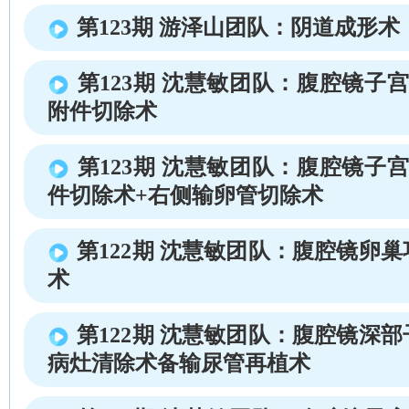
第123期 游泽山团队：阴道成形术
第123期 沈慧敏团队：腹腔镜子
附件切除术
第123期 沈慧敏团队：腹腔镜子
件切除术+右侧输卵管切除术
第122期 沈慧敏团队：腹腔镜卵
术
第122期 沈慧敏团队：腹腔镜深
病灶清除术备输尿管再植术