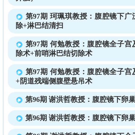
第97期 珂珮琪教授：腹腔镜下
除+淋巴结清扫
第97期 何勉教授：腹腔镜全子
除术+前哨淋巴结切除术
第97期 何勉教授：腹腔镜全子
+阴道残端侧腹壁悬吊术
第96期 谢洪哲教授：腹腔镜下卵
第96期 谢洪哲教授：腹腔镜下卵