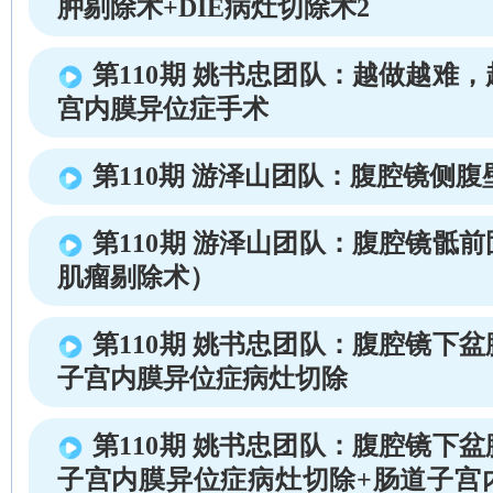
肿剔除术+DIE病灶切除术2
第110期 姚书忠团队：越做越难
宫内膜异位症手术
第110期 游泽山团队：腹腔镜侧
第110期 游泽山团队：腹腔镜骶
肌瘤剔除术）
第110期 姚书忠团队：腹腔镜下
子宫内膜异位症病灶切除
第110期 姚书忠团队：腹腔镜下
子宫内膜异位症病灶切除+肠道子宫