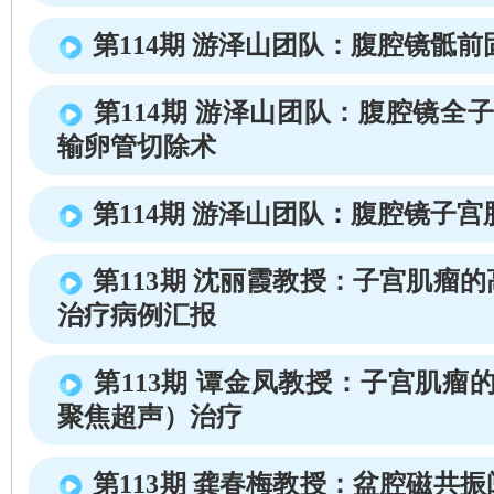
第114期 游泽山团队：腹腔镜骶前
第114期 游泽山团队：腹腔镜全
输卵管切除术
第114期 游泽山团队：腹腔镜子
第113期 沈丽霞教授：子宫肌瘤
治疗病例汇报
第113期 谭金凤教授：子宫肌瘤的
聚焦超声）治疗
第113期 龚春梅教授：盆腔磁共