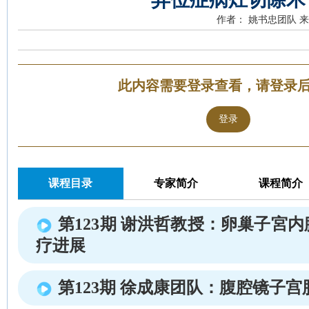
作者： 姚书忠团队
来
此内容需要登录查看，请登录
登录
课程目录
专家简介
课程简介
第123期 谢洪哲教授：卵巢子宮
疗进展
第123期 徐成康团队：腹腔镜子