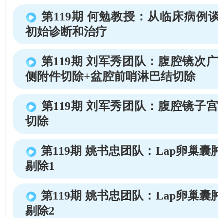
第119期 何勉教授：从临床病例
初始诊断和治疗
第119期 刘军秀团队：腹腔镜次
侧附件切除+盆腔前哨淋巴结切除
第119期 刘军秀团队：腹腔镜子
切除
第119期 姚书忠团队：Lap卵巢囊
剔除1
第119期 姚书忠团队：Lap卵巢囊
剔除2