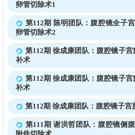
卵管切除术1
第112期 陈明团队：腹腔镜全子
卵管切除术2
第112期 徐成康团队：腹腔镜子
补术
第112期 徐成康团队：腹腔镜子
补术
第112期 徐成康团队：腹腔镜子
第111期 谢洪哲团队：腹腔镜侧
附件切除术