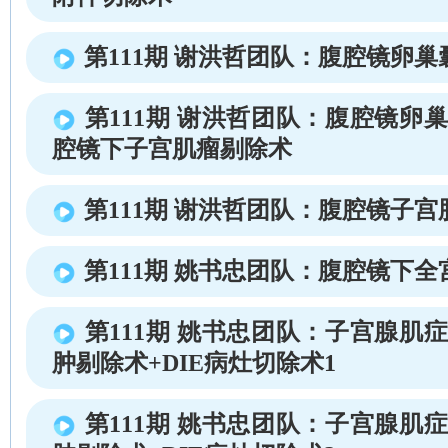
第111期 谢洪哲团队：腹腔镜卵
第111期 谢洪哲团队：腹腔镜卵
腔镜下子宫肌瘤剔除术
第111期 谢洪哲团队：腹腔镜子
第111期 姚书忠团队：腹腔镜下
第111期 姚书忠团队：子宫腺肌
肿剔除术+DIE病灶切除术1
第111期 姚书忠团队：子宫腺肌