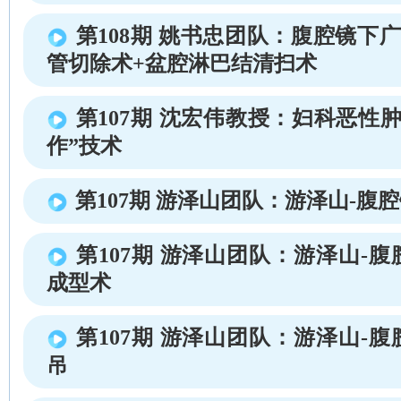
第108期 姚书忠团队：腹腔镜下
管切除术+盆腔淋巴结清扫术
第107期 沈宏伟教授：妇科恶性
作”技术
第107期 游泽山团队：游泽山-腹
第107期 游泽山团队：游泽山-
成型术
第107期 游泽山团队：游泽山-
吊