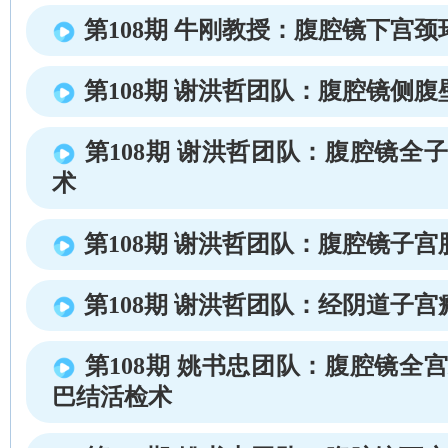
第108期 牛刚教授：腹腔镜下宫颈
第108期 谢洪哲团队：腹腔镜侧
第108期 谢洪哲团队：腹腔镜全
术
第108期 谢洪哲团队：腹腔镜子
第108期 谢洪哲团队：经阴道子
第108期 姚书忠团队：腹腔镜全
巴结活检术