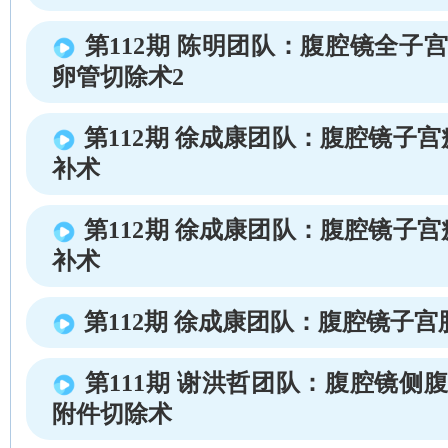
第112期 陈明团队：腹腔镜全子
卵管切除术2
第112期 徐成康团队：腹腔镜子
补术
第112期 徐成康团队：腹腔镜子
补术
第112期 徐成康团队：腹腔镜子
第111期 谢洪哲团队：腹腔镜侧
附件切除术