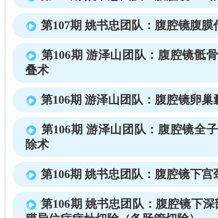
第107期 姚书忠团队：腹腔镜腹
第106期 游泽山团队：腹腔镜骶
叠术
第106期 游泽山团队：腹腔镜卵
第106期 游泽山团队：腹腔镜全
除术
第106期 姚书忠团队：腹腔镜下
第106期 姚书忠团队：腹腔镜下