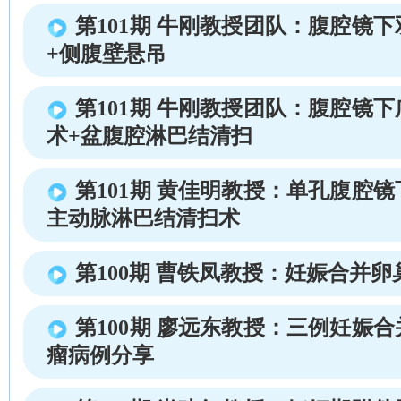
第101期 牛刚教授团队：腹腔镜
+侧腹壁悬吊
第101期 牛刚教授团队：腹腔镜
术+盆腹腔淋巴结清扫
第101期 黄佳明教授：单孔腹腔
主动脉淋巴结清扫术
第100期 曹铁凤教授：妊娠合并卵
第100期 廖远东教授：三例妊娠
瘤病例分享