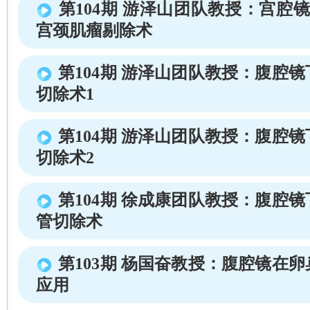
第104期 游泽山团队教授：宫腔
宫颈肌瘤剔除术
第104期 游泽山团队教授：腹腔
切除术1
第104期 游泽山团队教授：腹腔
切除术2
第104期 徐成康团队教授：腹腔
管切除术
第103期 杨国奋教授：腹腔镜在
应用