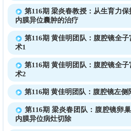
第116期 梁炎春教授：从生育力
内膜异位囊肿的治疗
第116期 黄佳明团队：腹腔镜全
术1
第116期 黄佳明团队：腹腔镜全
术2
第116期 黄佳明团队：腹腔镜左
第116期 梁炎春团队：腹腔镜卵
内膜异位病灶切除