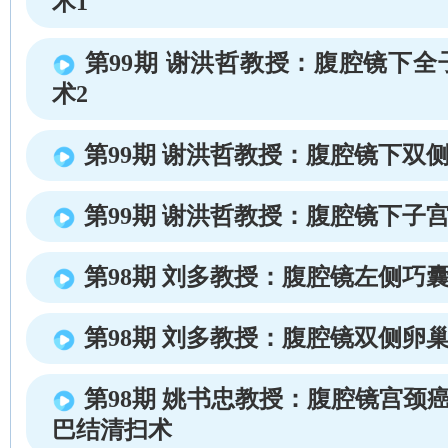
术1
第99期 谢洪哲教授：腹腔镜下
术2
第99期 谢洪哲教授：腹腔镜下双
第99期 谢洪哲教授：腹腔镜下子
第98期 刘多教授：腹腔镜左侧巧
第98期 刘多教授：腹腔镜双侧卵
第98期 姚书忠教授：腹腔镜宫颈
巴结清扫术