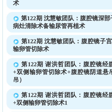
术
第122期 沈慧敏团队：腹腔镜深
病灶清除术备输尿管再植术
第122期 沈慧敏团队：腹腔镜子
输卵管切除术
第122期 谢洪哲团队：腹腔镜
+双侧输卵管切除术+腹腔镜阴道悬
吊）
第122期 谢洪哲团队：腹腔镜
+双侧输卵管切除术1