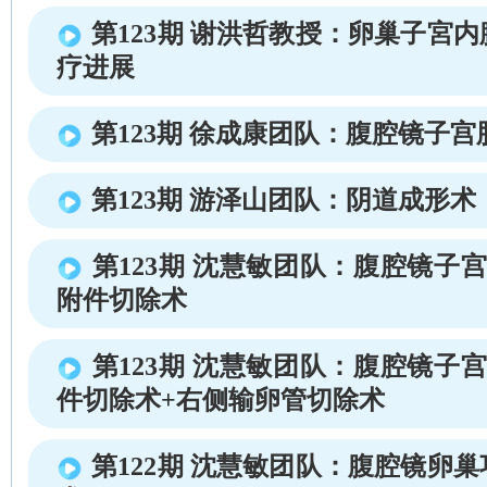
第123期 谢洪哲教授：卵巢子宮
疗进展
第123期 徐成康团队：腹腔镜子
第123期 游泽山团队：阴道成形术
第123期 沈慧敏团队：腹腔镜子
附件切除术
第123期 沈慧敏团队：腹腔镜子
件切除术+右侧输卵管切除术
第122期 沈慧敏团队：腹腔镜卵