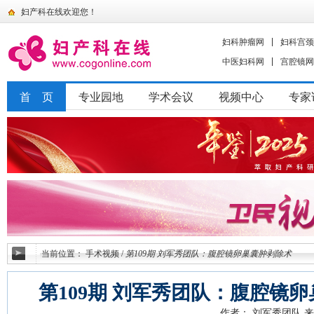
妇产科在线欢迎您！
妇科肿瘤网
妇科宫颈
中医妇科网
宫腔镜网
首 页
专业园地
学术会议
视频中心
专家
当前位置：
手术视频
/
第109期 刘军秀团队：腹腔镜卵巢囊肿剥除术
第109期 刘军秀团队：腹腔镜
作者： 刘军秀团队
来