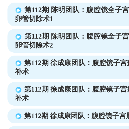
第112期 陈明团队：腹腔镜全子
卵管切除术1
第112期 陈明团队：腹腔镜全子
卵管切除术2
第112期 徐成康团队：腹腔镜子
补术
第112期 徐成康团队：腹腔镜子
补术
第112期 徐成康团队：腹腔镜子