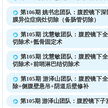
第106期 姚书忠团队：腹腔镜下
膜异位症病灶切除（备肠管切除）
第105期 沈慧敏团队：腹腔镜下
切除术+骶骨固定术
第105期 沈慧敏团队：腹腔镜下
切除术+前哨淋巴结切除术
第105期 游泽山团队：腹腔镜下
除+侧腹壁悬吊+阴道后壁修补
第105期 游泽山团队：腹腔镜下