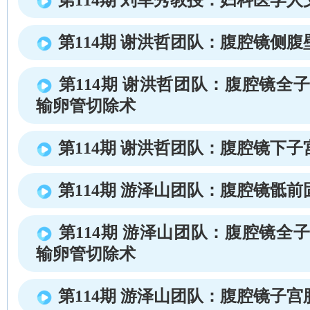
第114期 谢洪哲团队：腹腔镜侧
第114期 谢洪哲团队：腹腔镜全
输卵管切除术
第114期 谢洪哲团队：腹腔镜下
第114期 游泽山团队：腹腔镜骶前
第114期 游泽山团队：腹腔镜全
输卵管切除术
第114期 游泽山团队：腹腔镜子