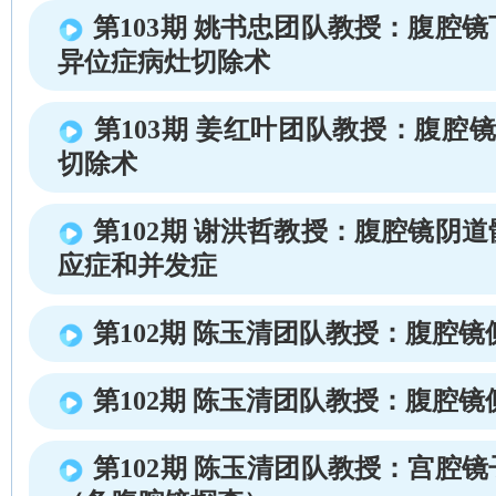
第103期 姚书忠团队教授：腹腔
异位症病灶切除术
第103期 姜红叶团队教授：腹腔
切除术
第102期 谢洪哲教授：腹腔镜阴
应症和并发症
第102期 陈玉清团队教授：腹腔镜
第102期 陈玉清团队教授：腹腔镜
第102期 陈玉清团队教授：宫腔