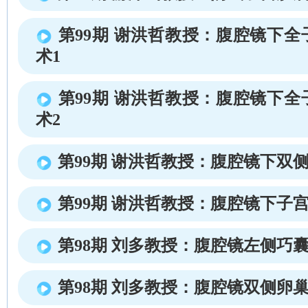
第99期 谢洪哲教授：腹腔镜下
术1
第99期 谢洪哲教授：腹腔镜下
术2
第99期 谢洪哲教授：腹腔镜下双
第99期 谢洪哲教授：腹腔镜下子
第98期 刘多教授：腹腔镜左侧巧
第98期 刘多教授：腹腔镜双侧卵