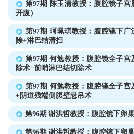
第97期 陈玉清教授：腹腔镜子
开腹）
第97期 珂珮琪教授：腹腔镜下
除+淋巴结清扫
第97期 何勉教授：腹腔镜全子
除术+前哨淋巴结切除术
第97期 何勉教授：腹腔镜全子
+阴道残端侧腹壁悬吊术
第96期 谢洪哲教授：腹腔镜下卵
第96期 谢洪哲教授：腹腔镜下卵