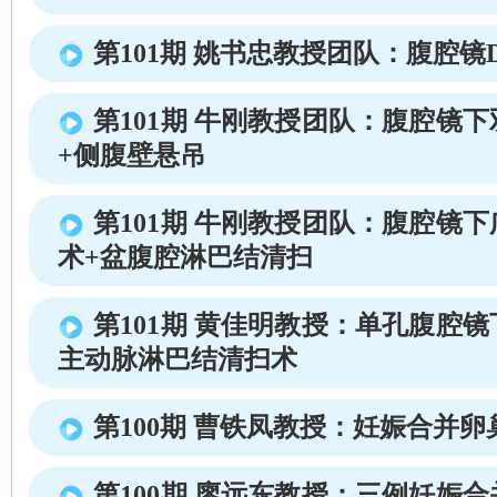
第101期 姚书忠教授团队：腹腔镜
第101期 牛刚教授团队：腹腔镜
+侧腹壁悬吊
第101期 牛刚教授团队：腹腔镜
术+盆腹腔淋巴结清扫
第101期 黄佳明教授：单孔腹腔
主动脉淋巴结清扫术
第100期 曹铁凤教授：妊娠合并卵
第100期 廖远东教授：三例妊娠