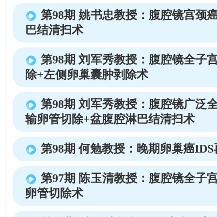
第98期 姚书忠教授：腹腔镜宫颈
巴结清扫术
第98期 刘军秀教授：腹腔镜全子
除+左侧卵巢囊肿剥除术
第98期 刘军秀教授：腹腔镜广泛
输卵管切除+盆腹腔淋巴结清扫术
第98期 何勉教授：晚期卵巢癌ID
第97期 陈玉清教授：腹腔镜全子
卵管切除术