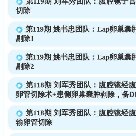
第119期 刘军秀团队：腹腔镜子
切除
第119期 姚书忠团队：Lap卵巢囊
剔除1
第119期 姚书忠团队：Lap卵巢囊
剔除2
第118期 刘军秀团队：腹腔镜经
卵管切除术+患侧卵巢囊肿剥除，备DI
第118期 刘军秀团队：腹腔镜经
输卵管切除