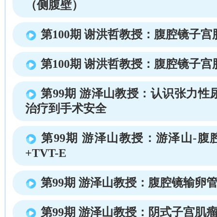
（侧腹壁）
第100期 谢洪哲教授：腹腔镜子宫
第100期 谢洪哲教授：腹腔镜子宫
第99期 游泽山教授：认识张力性
治疗到手术安全
第99期 游泽山教授：游泽山-
+TVT-E
第99期 游泽山教授：腹腔镜输卵
第99期 游泽山教授：阴式子宫肌