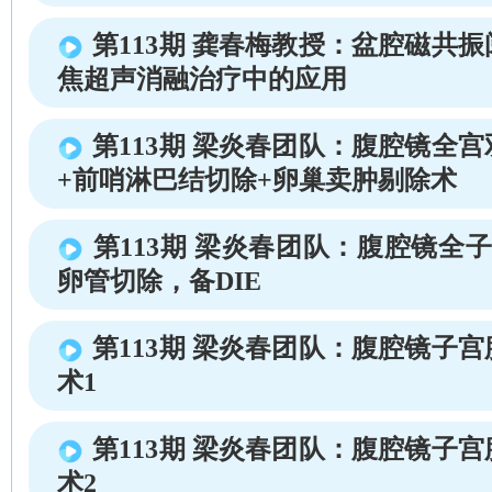
第113期 龚春梅教授：盆腔磁共
焦超声消融治疗中的应用
第113期 梁炎春团队：腹腔镜全
+前哨淋巴结切除+卵巢卖肿剔除术
第113期 梁炎春团队：腹腔镜全
卵管切除，备DIE
第113期 梁炎春团队：腹腔镜子
术1
第113期 梁炎春团队：腹腔镜子
术2