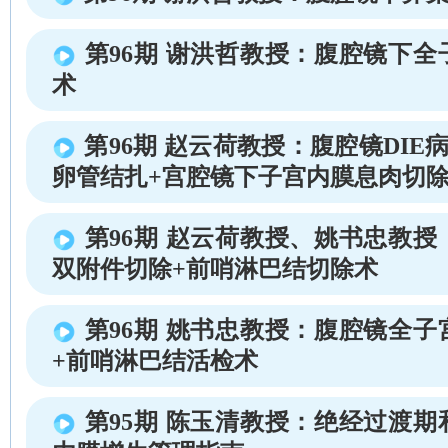
第96期 谢洪哲教授：腹腔镜下
术
第96期 赵云荷教授：腹腔镜DIE
卵管结扎+宫腔镜下子宫内膜息肉切
第96期 赵云荷教授、姚书忠教
双附件切除+前哨淋巴结切除术
第96期 姚书忠教授：腹腔镜全
+前哨淋巴结活检术
第95期 陈玉清教授：绝经过渡