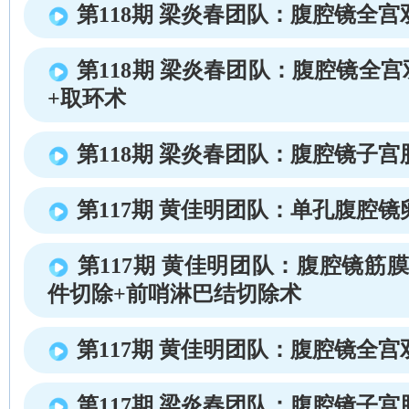
第118期 梁炎春团队：腹腔镜全
第118期 梁炎春团队：腹腔镜全
+取环术
第118期 梁炎春团队：腹腔镜子
第117期 黄佳明团队：单孔腹腔
第117期 黄佳明团队：腹腔镜筋
件切除+前哨淋巴结切除术
第117期 黄佳明团队：腹腔镜全
第117期 梁炎春团队：腹腔镜子