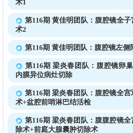
术1
第116期 黄佳明团队：腹腔镜全
术2
第116期 黄佳明团队：腹腔镜左
第116期 梁炎春团队：腹腔镜卵
内膜异位病灶切除
第116期 梁炎春团队：腹腔镜全
术+盆腔前哨淋巴结活检
第116期 梁炎春团队：腹腹腔镜
除术+前庭大腺囊肿切除术