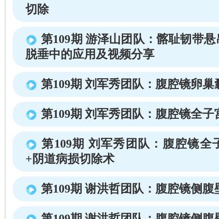
切除
第109期 游泽山团队：髂耻韧带
脱垂中的应用及视频分享
第109期 刘军秀团队：腹腔镜卵
第109期 刘军秀团队：腹腔镜全
第109期 刘军秀团队：腹腔镜
+阴道病损切除术
第109期 谢洪哲团队：腹腔镜侧腹
第109期 谢洪哲团队：腹腔镜侧腹