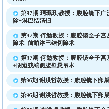
第97期 珂珮琪教授：腹腔镜下
除+淋巴结清扫
第97期 何勉教授：腹腔镜全子
除术+前哨淋巴结切除术
第97期 何勉教授：腹腔镜全子
+阴道残端侧腹壁悬吊术
第96期 谢洪哲教授：腹腔镜下卵
第96期 谢洪哲教授：腹腔镜下卵