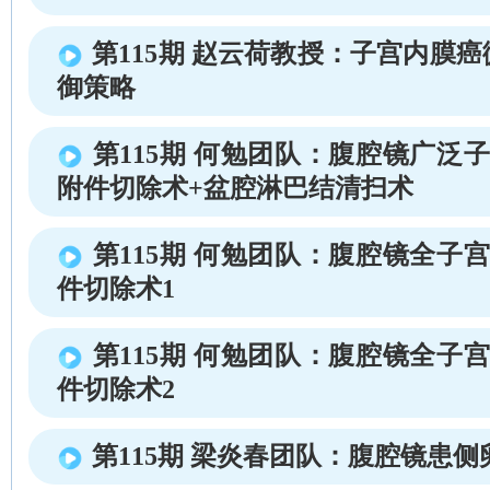
第115期 赵云荷教授：子宫内膜
御策略
第115期 何勉团队：腹腔镜广泛
附件切除术+盆腔淋巴结清扫术
第115期 何勉团队：腹腔镜全子
件切除术1
第115期 何勉团队：腹腔镜全子
件切除术2
第115期 梁炎春团队：腹腔镜患