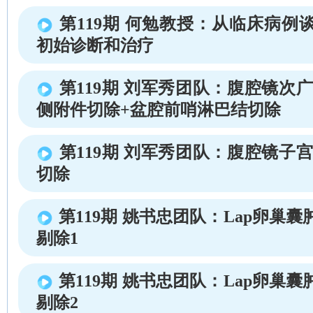
第119期 何勉教授：从临床病例
初始诊断和治疗
第119期 刘军秀团队：腹腔镜次
侧附件切除+盆腔前哨淋巴结切除
第119期 刘军秀团队：腹腔镜子
切除
第119期 姚书忠团队：Lap卵巢囊
剔除1
第119期 姚书忠团队：Lap卵巢囊
剔除2