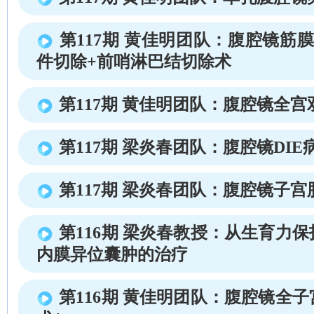
第117期 黄佳明团队：腹腔镜筋
件切除+前哨淋巴结切除术
第117期 黄佳明团队：腹腔镜全
第117期 梁炎春团队：腹腔镜DI
第117期 梁炎春团队：腹腔镜子
第116期 梁炎春教授：从生育力
内膜异位囊肿的治疗
第116期 黄佳明团队：腹腔镜全