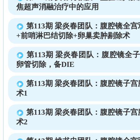
焦超声消融治疗中的应用
第113期 梁炎春团队：腹腔镜全
+前哨淋巴结切除+卵巢卖肿剔除术
第113期 梁炎春团队：腹腔镜全
卵管切除，备DIE
第113期 梁炎春团队：腹腔镜子
术1
第113期 梁炎春团队：腹腔镜子
术2