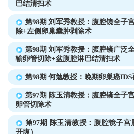
巴结清扫术
第98期 刘军秀教授：腹腔镜全子
除+左侧卵巢囊肿剥除术
第98期 刘军秀教授：腹腔镜广泛
输卵管切除+盆腹腔淋巴结清扫术
第98期 何勉教授：晚期卵巢癌ID
第97期 陈玉清教授：腹腔镜全子
卵管切除术
第97期 陈玉清教授：腹腔镜子
开腹）