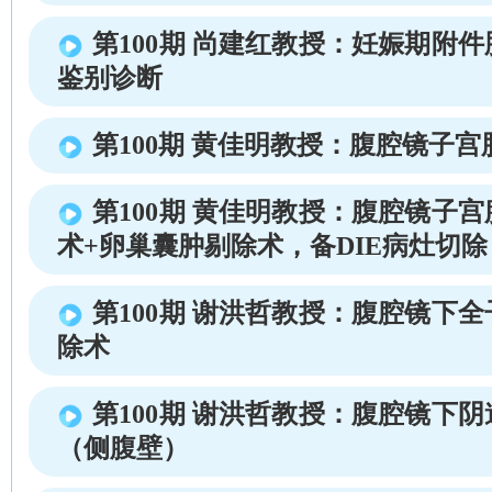
第100期 尚建红教授：妊娠期附
鉴别诊断
第100期 黄佳明教授：腹腔镜子
第100期 黄佳明教授：腹腔镜子
术+卵巢囊肿剔除术，备DIE病灶切除
第100期 谢洪哲教授：腹腔镜下
除术
第100期 谢洪哲教授：腹腔镜下
（侧腹壁）