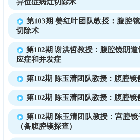
异位症病灶切除术
第103期 姜红叶团队教授：腹腔
切除术
第102期 谢洪哲教授：腹腔镜阴
应症和并发症
第102期 陈玉清团队教授：腹腔镜
第102期 陈玉清团队教授：腹腔镜
第102期 陈玉清团队教授：宫腔
（备腹腔镜探查）