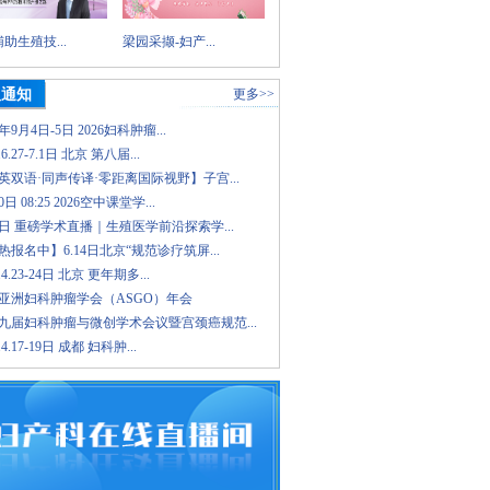
助生殖技...
梁园采撷-妇产...
议通知
更多>>
6年9月4日-5日 2026妇科肿瘤...
.6.27-7.1日 北京 第八届...
英双语·同声传译·零距离国际视野】子宫...
日 08:25 2026空中课堂学...
8日 重磅学术直播｜生殖医学前沿探索学...
报名中】6.14日北京“规范诊疗筑屏...
.4.23-24日 北京 更年期多...
26亚洲妇科肿瘤学会（ASGO）年会
九届妇科肿瘤与微创学术会议暨宫颈癌规范...
.4.17-19日 成都 妇科肿...