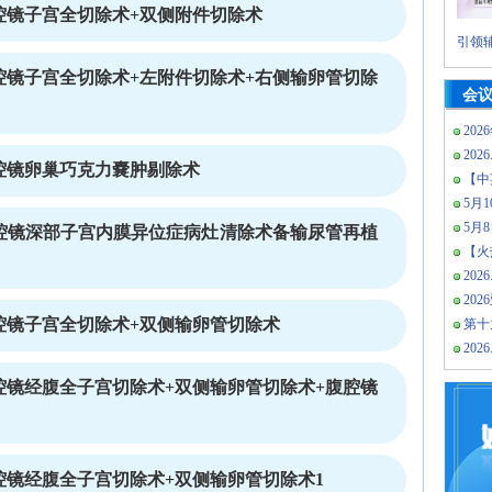
腹腔镜子宫全切除术+双侧附件切除术
引领辅
腹腔镜子宫全切除术+左附件切除术+右侧输卵管切除
会
202
2026
腹腔镜卵巢巧克力嚢肿剔除术
【中
5月10
5月
腹腔镜深部子宫内膜异位症病灶清除术备输尿管再植
【火热
2026
20
腹腔镜子宫全切除术+双侧输卵管切除术
第十
2026
腹腔镜经腹全子宫切除术+双侧输卵管切除术+腹腔镜
腹腔镜经腹全子宫切除术+双侧输卵管切除术1