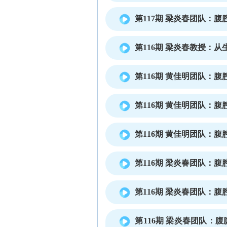
第117期 梁炎春团队：
第116期 梁炎春教授：
第116期 黄佳明团队：
第116期 黄佳明团队：
第116期 黄佳明团队：
第116期 梁炎春团队：
第116期 梁炎春团队：
第116期 梁炎春团队：