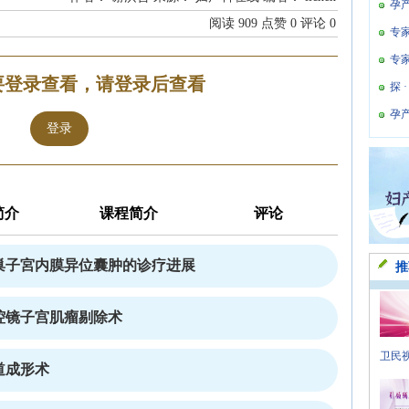
孕
阅读
909
点赞
0
评论
0
专
专
要登录查看，请登录后查看
探 
孕
登录
简介
课程简介
评论
卵巢子宮内膜异位囊肿的诊疗进展
推
腹腔镜子宫肌瘤剔除术
卫民视
道成形术