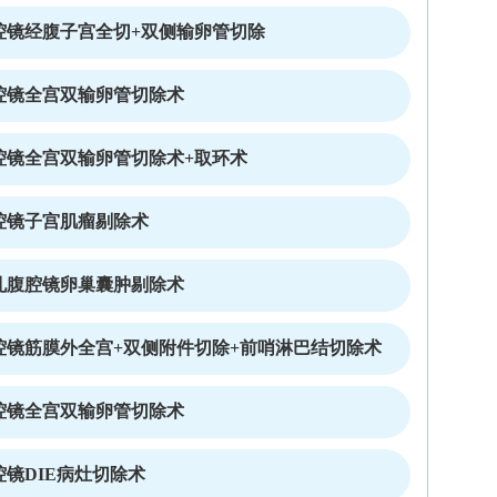
腹腔镜经腹子宫全切+双侧输卵管切除
腹腔镜全宫双输卵管切除术
腹腔镜全宫双输卵管切除术+取环术
腹腔镜子宫肌瘤剔除术
单孔腹腔镜卵巢囊肿剔除术
腹腔镜筋膜外全宫+双侧附件切除+前哨淋巴结切除术
腹腔镜全宫双输卵管切除术
腔镜DIE病灶切除术