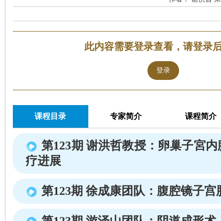
此内容需要登录查看，请登录
登录
课程目录
专家简介
课程简介
第123期 谢洪哲教授：卵巢子宮
疗进展
第123期 徐成康团队：腹腔镜子
第123期 游泽山团队：阴道成形术