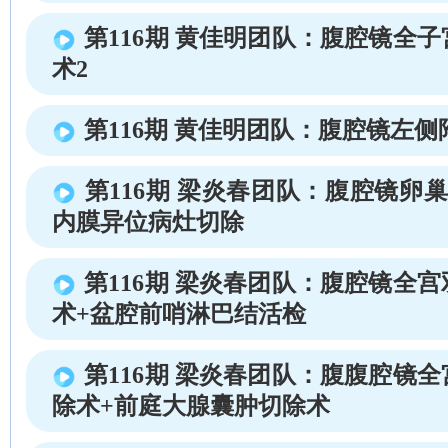
第116期 黄佳明团队：腹腔镜全
术2
第116期 黄佳明团队：腹腔镜左
第116期 梁炎春团队：腹腔镜卵
内膜异位病灶切除
第116期 梁炎春团队：腹腔镜全
术+盆腔前哨淋巴结活检
第116期 梁炎春团队：腹腹腔镜
除术+前庭大腺囊肿切除术