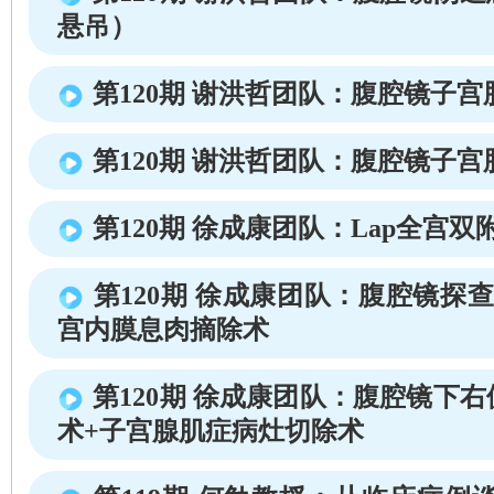
悬吊）
第120期 谢洪哲团队：腹腔镜子宫
第120期 谢洪哲团队：腹腔镜子宫
第120期 徐成康团队：Lap全宫双
第120期 徐成康团队：腹腔镜探
宫内膜息肉摘除术
第120期 徐成康团队：腹腔镜下
术+子宫腺肌症病灶切除术