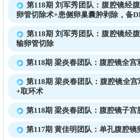
第118期 刘军秀团队：腹腔镜经
卵管切除术+患侧卵巢囊肿剥除，备DI
第118期 刘军秀团队：腹腔镜经
输卵管切除
第118期 梁炎春团队：腹腔镜全
第118期 梁炎春团队：腹腔镜全
+取环术
第118期 梁炎春团队：腹腔镜子
第117期 黄佳明团队：单孔腹腔