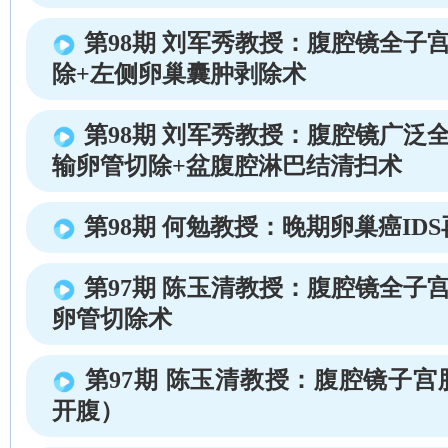
第98期 刘军秀教授：腹腔镜全子
除+左侧卵巢囊肿剥除术
第98期 刘军秀教授：腹腔镜广泛
输卵管切除+盆腹腔淋巴结清扫术
第98期 何勉教授：晚期卵巢癌ID
第97期 陈玉清教授：腹腔镜全子
卵管切除术
第97期 陈玉清教授：腹腔镜子
开腹）