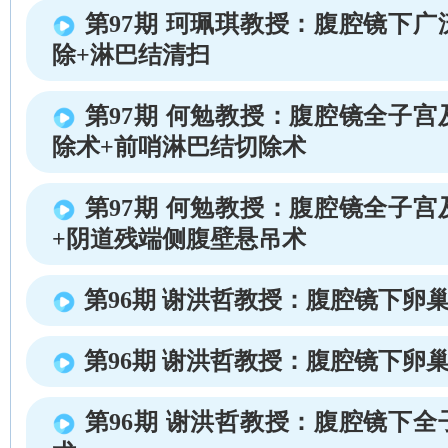
第97期 珂珮琪教授：腹腔镜下
除+淋巴结清扫
第97期 何勉教授：腹腔镜全子
除术+前哨淋巴结切除术
第97期 何勉教授：腹腔镜全子
+阴道残端侧腹壁悬吊术
第96期 谢洪哲教授：腹腔镜下卵
第96期 谢洪哲教授：腹腔镜下卵
第96期 谢洪哲教授：腹腔镜下