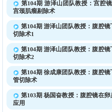
第104期 游泽山团队教授：宫腔
宫颈肌瘤剔除术
第104期 游泽山团队教授：腹腔
切除术1
第104期 游泽山团队教授：腹腔
切除术2
第104期 徐成康团队教授：腹腔
管切除术
第103期 杨国奋教授：腹腔镜在
应用