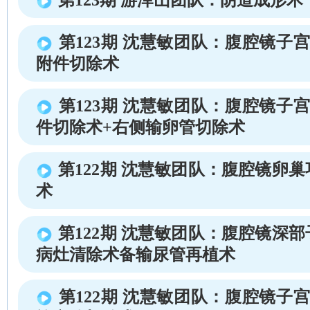
第123期 沈慧敏团队：腹腔镜子
附件切除术
第123期 沈慧敏团队：腹腔镜子
件切除术+右侧输卵管切除术
第122期 沈慧敏团队：腹腔镜卵
术
第122期 沈慧敏团队：腹腔镜深
病灶清除术备输尿管再植术
第122期 沈慧敏团队：腹腔镜子