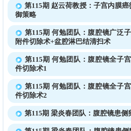
第115期 赵云荷教授：子宫内膜
御策略
第115期 何勉团队：腹腔镜广泛
附件切除术+盆腔淋巴结清扫术
第115期 何勉团队：腹腔镜全子
件切除术1
第115期 何勉团队：腹腔镜全子
件切除术2
第115期 梁炎春团队：腹腔镜患
第115期 梁炎春团队：腹腔镜患