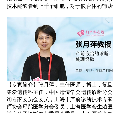
技术能够看到上千个细胞，对于嵌合体的辅助
【专家简介】张月萍，主任医师，博士，复旦
集爱遗传科主任，中国遗传学会遗传诊断分会
询专家委员会委员，上海市产前诊断技术专家
师协会母胎医学分会委员，上海医学会生殖医