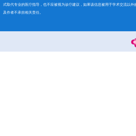
式取代专业的医疗指导，也不应被视为诊疗建议，如果该信息被用于学术交流以外
及作者不承担相关责任。