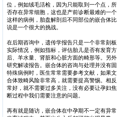
位，例如绒毛活检，因为只能取到一个点，所
否存在异常细胞，这也是产前诊断最难的一个
这样的病例，胎盘解剖后不同部位的嵌合体比
说是一个很大的挑战。
在后期咨询中，遗传学报告只是一个非常刻板
实际情况，例如指标，评估胎儿是否有发育方
后、羊水量、肾脏和心脏方面的畸形等。另外
研究解读报告。嵌合体的咨询与处理并没有固
特殊病例时，医生常常需要参考文献，如果文
合体致畸风险非常高，就需要提高警惕。相反
常好，就不需要过多关注，没有必要让孕妇焦
断过程中我们需要注意的问题。
再有就是随访，嵌合体在中孕期不一定有异常