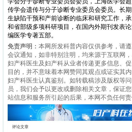
学会分子诊断专业委员会委员，上海医学会超
传学会遗传与分子诊断专业委员会委员。长期
生缺陷干预和产前诊断的临床和研究工作，承
和省部级多项科研项目，在国内外期刊发表论
编医学专著五部。
免责声明：
本网所发科普内容仅供参考，请遵
会议通知，如非特别注明，均来源于互联网，
妇产科医生及妇产科从业者传递更多信息、促
目的，并不意味着本网赞同其观点或证实其内
妇产科医生认真鉴别。如转载稿涉及版权等问
员，我们会予以更改或删除相关文章，保证您
站信息和服务所引起的后果，本网不负任何责
评论文章