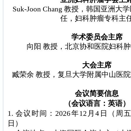
Suk-Joon Chang 教授，韩国亚
任，妇科肿瘤专科主
学术委员会主席
向阳 教授，北京协和医院妇科
大会主席
臧荣余 教授，复旦大学附属中山医
会议简要信息
（会议语言：英语）
1. 会议时间：2026年12月4日（周
日）