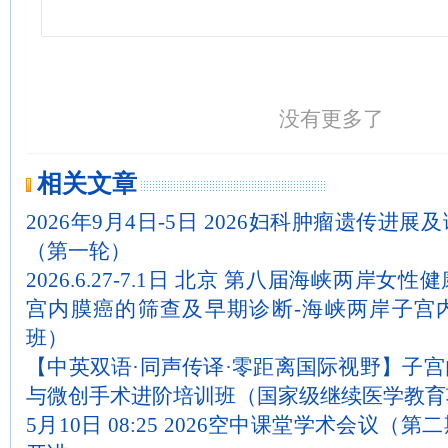
没有更多了
相关文章
2026年9月4日-5日 2026妇科肿瘤遗传进
（第一轮）
2026.6.27-7.1日 北京 第八届海峡两岸
宫内膜癌的筛查及早期诊断-海峡两岸子宫
班）
【中英双语·同声传译·零距离国际视野】子
与微创手术进阶培训班（国家级继续医学教育
5月10日 08:25 2026空中课堂学术会议