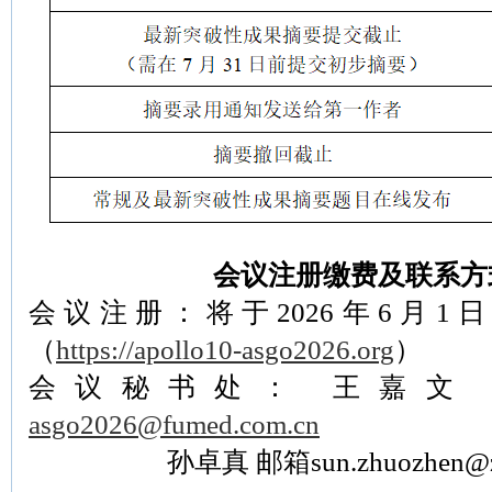
会议注册缴费及联系方
会议注册：将于2026年6月1
（
https://apollo10-asgo2026.org
）
会议秘书处： 王嘉文
asgo2026@fumed.com.cn
孙卓真 邮箱sun.zhuozhen@zs-hos