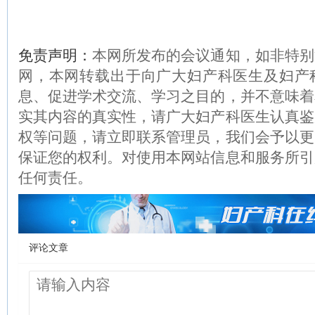
免责声明：
本网所发布的会议通知，如非特别
网，本网转载出于向广大妇产科医生及妇产
息、促进学术交流、学习之目的，并不意味着
实其内容的真实性，请广大妇产科医生认真鉴
权等问题，请立即联系管理员，我们会予以更
保证您的权利。对使用本网站信息和服务所引
任何责任。
评论文章