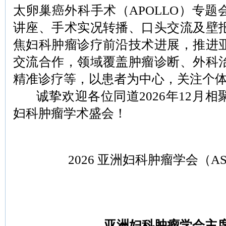
太卵巢癌外科手术（APOLLO）专
讲座、手术实况转播、口头交流及壁
焦妇科肿瘤诊疗前沿技术进展，推进
交流合作，领域覆盖肿瘤诊断、外科
精准诊疗等，以患者为中心，关注个
诚挚欢迎各位同道2026年12月相
妇科肿瘤学术盛会！
2026 亚洲妇科肿瘤学会（
亚洲妇科肿瘤学会主