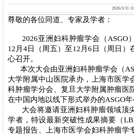
2026/3/31 11
尊敬的各位同道、专家及学者：
2026亚洲妇科肿瘤学会（ASGO）
12月4日（周五）至12月6日（周日
心召开。
本次大会由亚洲妇科肿瘤学会（AS
大学附属中山医院承办，上海市医学
科肿瘤学分会、复旦大学附属肿瘤医
在中国内地以线下形式举办的ASGO年
大会将邀请亚洲妇科肿瘤领域顶尖
学者，特设最新突破性成果摘要（LB
专题报告、上海市医学会妇科肿瘤学