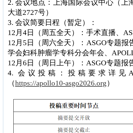
2. 会议地点：上海国际会议中心（
大道2727号）
3. 会议简要日程（暂定）：
12月4日（周五全天）：手术直播、A
12月5日（周六全天）：ASGO专题报告
学会妇科肿瘤学专科分会年会、APOL
12月6日（周日上午）：ASGO专题报
4. 会议投稿：投稿要求详见A
（
https://apollo10-asgo2026.org
）