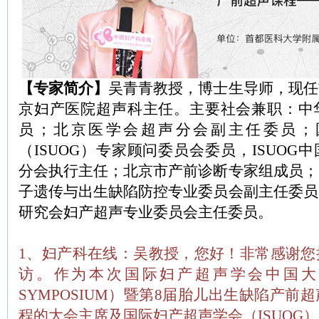
【专家简介】
吴青青教授，博士生导师，现任
京妇产医院超声科主任。主要社会兼职：中
员；北京医学会超声分会副主任委员；
（ISUOG）专家顾问委员会委员，ISUOG中
分会执行主任；北京市产前诊断专家组成员；
子遗传与出生缺陷防控专业委员会副主任委员
研究会妇产超声专业委员会主任委员。
1、妇产科在线：吴教授，您好！非常感谢您
访。作为本次国际妇产超声学会中国大会（I
SYMPOSIUM）暨第8届胎儿出生缺陷产前
程的大会主席及国际妇产超声学会（ISUOG