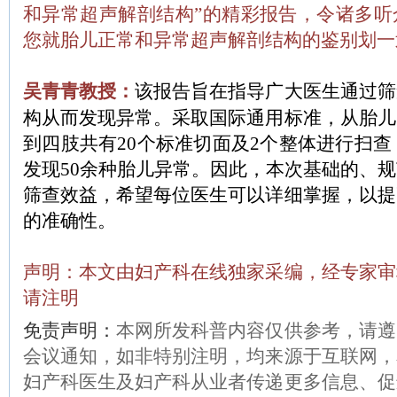
和异常超声解剖结构”的精彩报告，令诸多听
您就胎儿正常和异常超声解剖结构的鉴别划一
吴青青教授：
该报告旨在指导广大医生通过筛
构从而发现异常。采取国际通用标准，从胎儿
到四肢共有20个标准切面及2个整体进行扫查，
发现50余种胎儿异常。因此，本次基础的、
筛查效益，希望每位医生可以详细掌握，以提
的准确性。
声明：本文由妇产科在线独家采编，经专家审
请注明
免责声明：
本网所发科普内容仅供参考，请遵
会议通知，如非特别注明，均来源于互联网，
妇产科医生及妇产科从业者传递更多信息、促