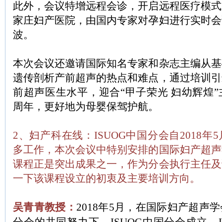
此外，会议特增远程会诊，开启远程医疗模式
家庄妇产医院，由国内专家对孕妇进行实时会
波。
本次会议还邀请国际知名专家和杂志主编从基
遗传剖析产前超声的热点和难点，通过培训引
前超声医生水平，迎合“甲子荣光 妇幼辉煌
周年，更好地为母婴保驾护航。
2、妇产科在线：ISUOG中国分会自2018
多工作，本次会议中特别安排的国际妇产超声
课程正是突出成果之一，作为分会执行主任及
一下该课程设立的初衷及主要培训方向。
吴青青教授：
2018年5月，在国际妇产超声