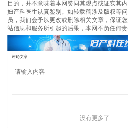
目的，并不意味着本网赞同其观点或证实其内
妇产科医生认真鉴别。如转载稿涉及版权等问
员，我们会予以更改或删除相关文章，保证您
站信息和服务所引起的后果，本网不负任何责
评论文章
没有更多了