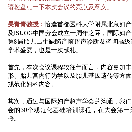
请您盘点一下本次会议的亮点及意义。
吴青青教授：
恰逢首都医科大学附属北京妇产
及ISUOG中国分会成立一周年之际，国际妇
第8届胎儿出生缺陷产前超声诊断及咨询高级
学术盛宴，也是一次献礼。
首先，本次会议课程较往年而言，内容更加丰
形、胎儿宫内行为学以及胎儿基因遗传等方面
规范化妇科内容。
其次，通过与国际妇产超声学会的沟通，我们
会的30个规范化基础培训课程，在大会第一
授。