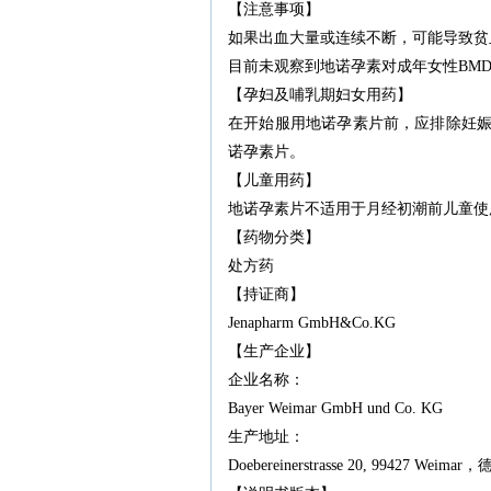
【注意事项】
如果出血大量或连续不断，可能导致贫
目前未观察到地诺孕素对成年女性BM
【孕妇及哺乳期妇女用药】
在开始服用地诺孕素片前，应排除妊
诺孕素片。
【儿童用药】
地诺孕素片不适用于月经初潮前儿童使
【药物分类】
处方药
【持证商】
Jenapharm GmbH&Co.KG
【生产企业】
企业名称：
Bayer Weimar GmbH und Co. KG
生产地址：
Doebereinerstrasse 20, 99427 Weimar