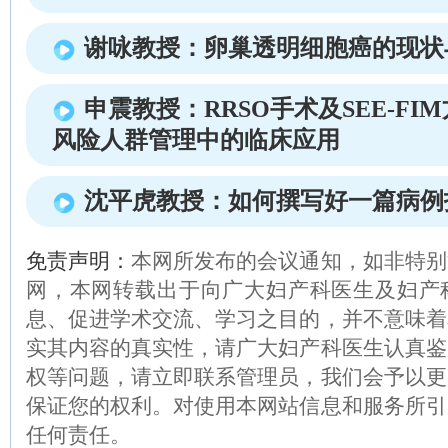
谢咏教授：卵巢透明细胞癌的现状
申震教授：RRSO手术及SEE-F
风险人群管理中的临床应用
沈平虎教授：如何撰写好一篇病例
免责声明：
本网所发布的会议通知，如非特别
网，本网转载出于向广大妇产科医生及妇产
息、促进学术交流、学习之目的，并不意味着
实其内容的真实性，请广大妇产科医生认真鉴
权等问题，请立即联系管理员，我们会予以更
保证您的权利。对使用本网站信息和服务所引
任何责任。