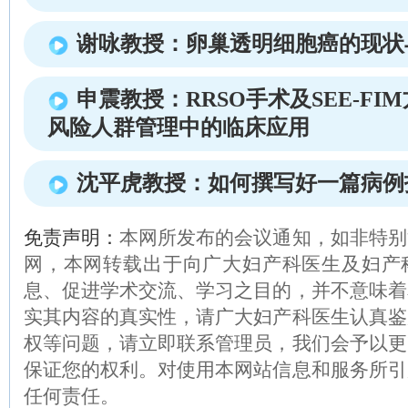
谢咏教授：卵巢透明细胞癌的现状
申震教授：RRSO手术及SEE-F
风险人群管理中的临床应用
沈平虎教授：如何撰写好一篇病例
免责声明：
本网所发布的会议通知，如非特别
网，本网转载出于向广大妇产科医生及妇产
息、促进学术交流、学习之目的，并不意味着
实其内容的真实性，请广大妇产科医生认真鉴
权等问题，请立即联系管理员，我们会予以更
保证您的权利。对使用本网站信息和服务所引
任何责任。