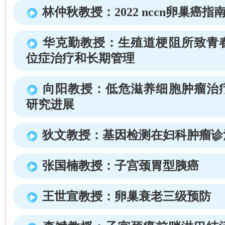
林仲秋教授：2022 nccn卵巢癌指
华克勤教授：生殖道梗阻所致青
位症治疗和长期管理
向阳教授：低危滋养细胞肿瘤治
研究进展
狄文教授：基因检测在妇科肿瘤诊
张国楠教授：子宫颈胃型胰癌
王世宣教授：卵巢衰老三级预防