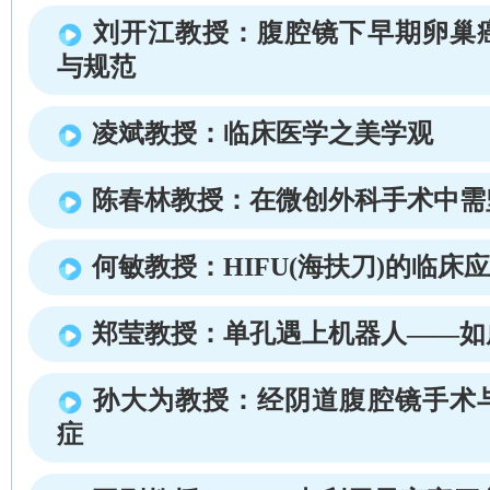
刘开江教授：腹腔镜下早期卵巢
与规范
凌斌教授：临床医学之美学观
陈春林教授：在微创外科手术中需
何敏教授：HIFU(海扶刀)的临床
郑莹教授：单孔遇上机器人——如
孙大为教授：经阴道腹腔镜手术
症