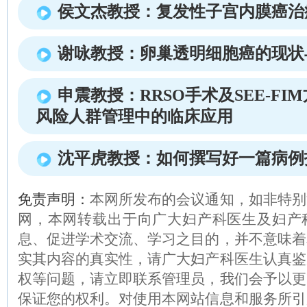
侯文杰教授：复发性子宫内膜癌治
谢咏教授：卵巢透明细胞癌的现状
申震教授：RRSO手术及SEE-F
风险人群管理中的临床应用
沈平虎教授：如何撰写好一篇病例
免责声明：
本网所发布的会议通知，如非特别
网，本网转载出于向广大妇产科医生及妇产
息、促进学术交流、学习之目的，并不意味着
实其内容的真实性，请广大妇产科医生认真鉴
权等问题，请立即联系管理员，我们会予以更
保证您的权利。对使用本网站信息和服务所引