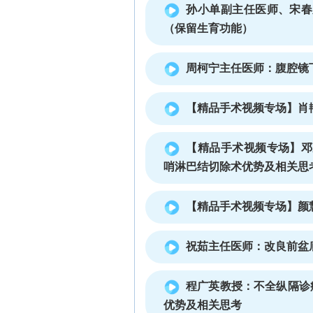
孙小单副主任医师、宋春
（保留生育功能）
周柯宁主任医师：腹腔镜
【精品手术视频专场】肖
【精品手术视频专场】邓
哨淋巴结切除术优势及相关思
【精品手术视频专场】颜
祝茹主任医师：改良前盆
程广英教授：不全纵隔诊
优势及相关思考