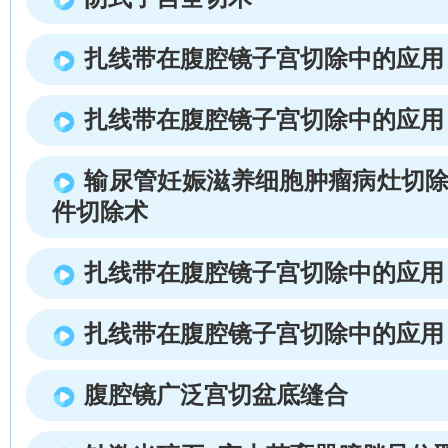
扎线带在腹腔镜子宫切除中的应用
扎线带在腹腔镜子宫切除中的应用
输尿管妊娠滋养细胞肿瘤病灶切除
件切除术
扎线带在腹腔镜子宫切除中的应用
扎线带在腹腔镜子宫切除中的应用
腹腔镜广泛宫切盆底缝合