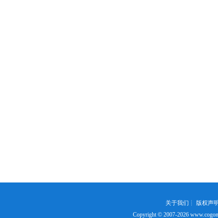
关于我们
┊
版权声
Copyright © 2007-2026
www.cogon