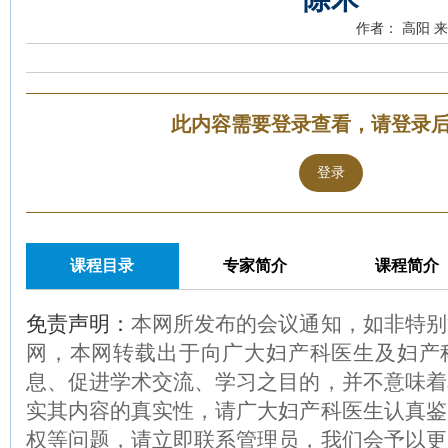
作者： 高阳
来
此内容需要登录查看，请登录
登录
课程目录
专家简介
课程简介
免责声明：
本网所发布的会议通知，如非特别
网，本网转载出于向广大妇产科医生及妇产
息、促进学术交流、学习之目的，并不意味着
实其内容的真实性，请广大妇产科医生认真鉴
权等问题，请立即联系管理员，我们会予以更