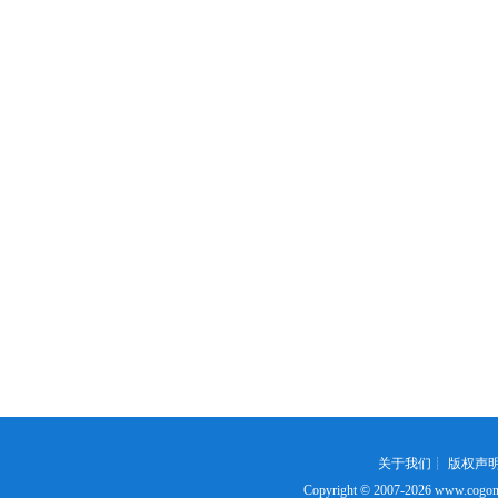
关于我们
┊
版权声
Copyright © 2007-2026
www.cogon