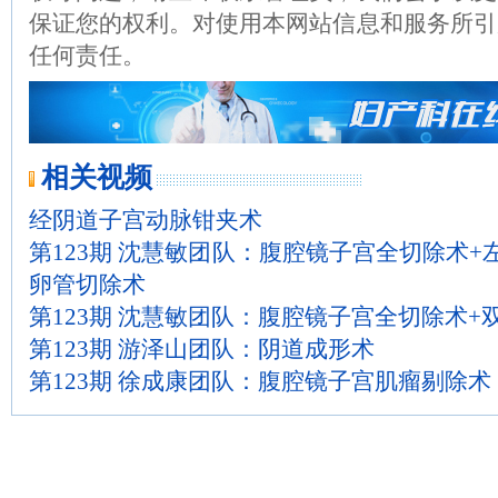
保证您的权利。对使用本网站信息和服务所引
任何责任。
相关视频
经阴道子宫动脉钳夹术
第123期 沈慧敏团队：腹腔镜子宫全切除术+
卵管切除术
第123期 沈慧敏团队：腹腔镜子宫全切除术+
第123期 游泽山团队：阴道成形术
第123期 徐成康团队：腹腔镜子宫肌瘤剔除术