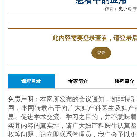
作者： 史小雨
来
此内容需要登录查看，请登录
登录
课程目录
专家简介
课程简介
免责声明：
本网所发布的会议通知，如非特别
网，本网转载出于向广大妇产科医生及妇产
息、促进学术交流、学习之目的，并不意味着
实其内容的真实性，请广大妇产科医生认真鉴
权等问题，请立即联系管理员，我们会予以更