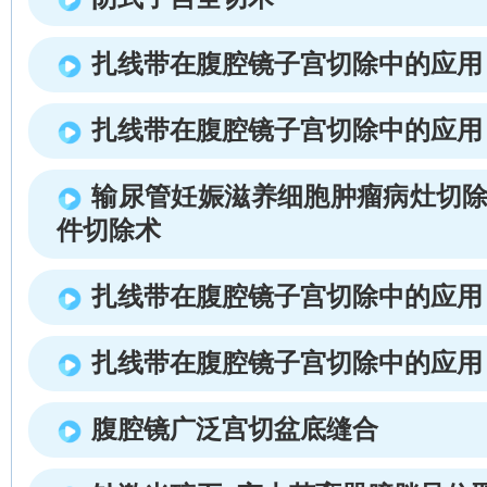
扎线带在腹腔镜子宫切除中的应用
扎线带在腹腔镜子宫切除中的应用
输尿管妊娠滋养细胞肿瘤病灶切除
件切除术
扎线带在腹腔镜子宫切除中的应用
扎线带在腹腔镜子宫切除中的应用
腹腔镜广泛宫切盆底缝合