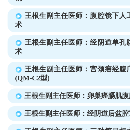
王根生副主任医师：腹腔镜下人
术
王根生副主任医师：经阴道单孔
术
王根生副主任医师：宫颈癌经腹
(QM-C2型)
王根生副主任医师：卵巢癌膈肌腹
王根生副主任医师：经阴道后盆腔