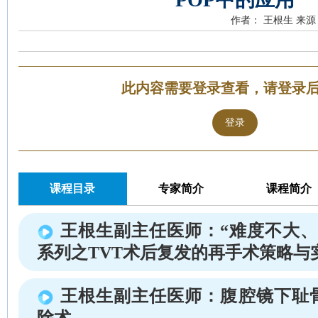
作者： 王根生
来源
此内容需要登录查看，请登录
登录
课程目录
专家简介
课程简介
王根生副主任医师：“难度不大、
系列之TVT术后复发的再手术策略与
王根生副主任医师：腹腔镜下耻
除术