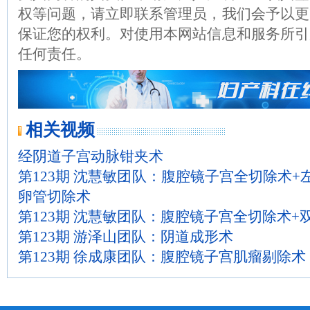
权等问题，请立即联系管理员，我们会予以更
保证您的权利。对使用本网站信息和服务所引
任何责任。
相关视频
经阴道子宫动脉钳夹术
第123期 沈慧敏团队：腹腔镜子宫全切除术+
卵管切除术
第123期 沈慧敏团队：腹腔镜子宫全切除术+
第123期 游泽山团队：阴道成形术
第123期 徐成康团队：腹腔镜子宫肌瘤剔除术