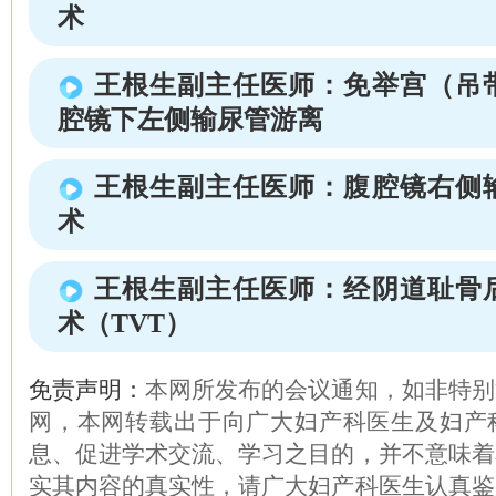
术
王根生副主任医师：免举宫（吊
腔镜下左侧输尿管游离
王根生副主任医师：腹腔镜右侧
术
王根生副主任医师：经阴道耻骨
术（TVT）
免责声明：
本网所发布的会议通知，如非特别
网，本网转载出于向广大妇产科医生及妇产
息、促进学术交流、学习之目的，并不意味着
实其内容的真实性，请广大妇产科医生认真鉴