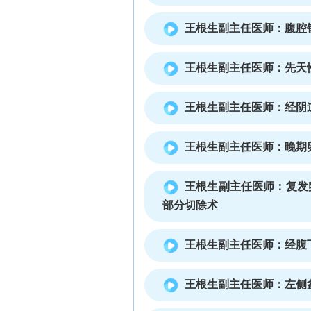
王根生副主任医师：腹腔
王根生副主任医师：先天
王根生副主任医师：经阴
王根生副主任医师：晚期
王根生副主任医师：复发
部分切除术
王根生副主任医师：经腹
王根生副主任医师：左侧