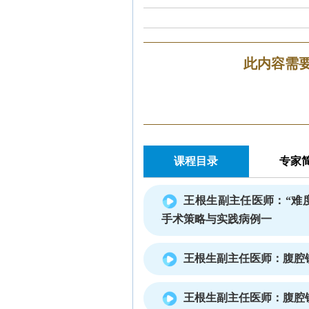
此内容需
课程目录
专家
王根生副主任医师：“难
手术策略与实践病例一
王根生副主任医师：腹腔
王根生副主任医师：腹腔