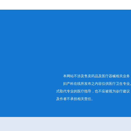
本网站不涉及售卖药品及医疗器械相关业务
妇产科在线所发布之内容仅供医疗卫生专业
式取代专业的医疗指导，也不应被视为诊疗建议
及作者不承担相关责任。