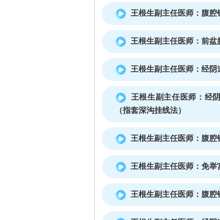
王根生副主任医师：腹腔
王根生副主任医师：前盆
王根生副主任医师：经阴
王根生副主任医师：经阴
（指套深沟挂线法）
王根生副主任医师：腹腔
王根生副主任医师：免举
王根生副主任医师：腹腔