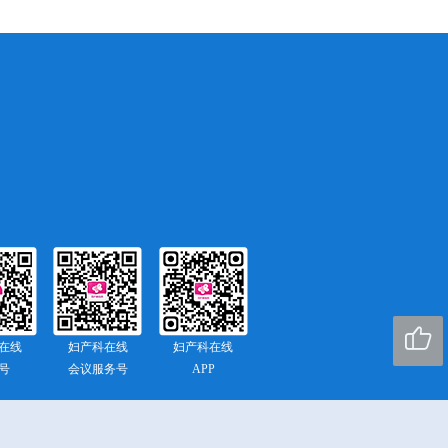

在线
妇产科在线
妇产科在线
号
会议服务号
APP