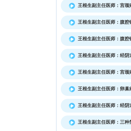
王根生副主任医师：宫颈
王根生副主任医师：腹腔
王根生副主任医师：腹腔
王根生副主任医师：经阴
王根生副主任医师：宫颈癌经
王根生副主任医师：卵巢
王根生副主任医师：经阴
王根生副主任医师：三种