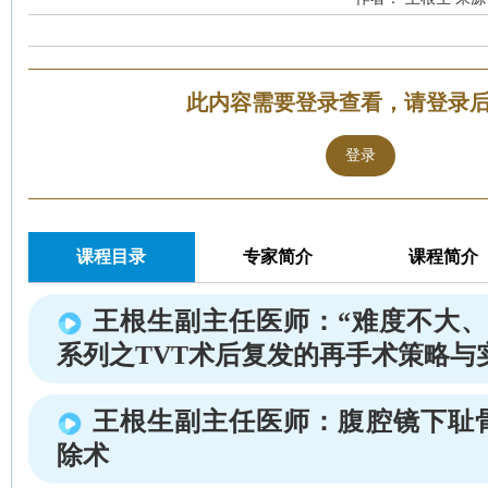
此内容需要登录查看，请登录
登录
课程目录
专家简介
课程简介
王根生副主任医师：“难度不大、
系列之TVT术后复发的再手术策略与
王根生副主任医师：腹腔镜下耻
除术