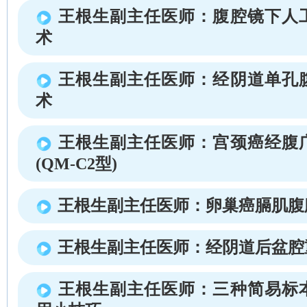
王根生副主任医师：腹腔镜下人
术
王根生副主任医师：经阴道单孔
术
王根生副主任医师：宫颈癌经腹
(QM-C2型)
王根生副主任医师：卵巢癌膈肌腹
王根生副主任医师：经阴道后盆腔
王根生副主任医师：三种简易标