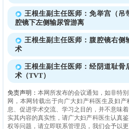
王根生副主任医师：免举宫（吊
腔镜下左侧输尿管游离
王根生副主任医师：腹腔镜右侧
术
王根生副主任医师：经阴道耻骨
术（TVT）
免责声明：
本网所发布的会议通知，如非特别
网，本网转载出于向广大妇产科医生及妇产
息、促进学术交流、学习之目的，并不意味着
实其内容的真实性，请广大妇产科医生认真鉴
权等问题，请立即联系管理员，我们会予以更