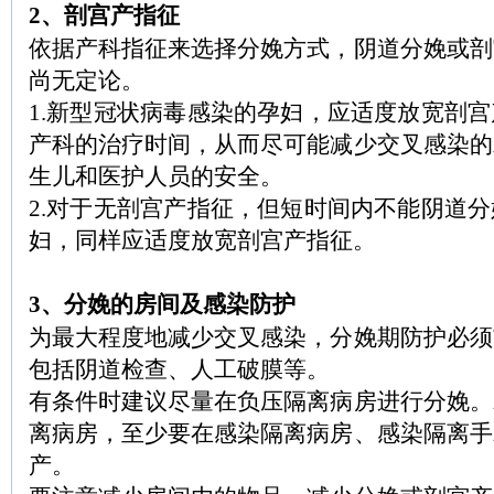
2、剖宫产指征
依据产科指征来选择分娩方式，阴道分娩或剖
尚无定论。
1.新型冠状病毒感染的孕妇，应适度放宽剖
产科的治疗时间，从而尽可能减少交叉感染的
生儿和医护人员的安全。
2.对于无剖宫产指征，但短时间内不能阴道
妇，同样应适度放宽剖宫产指征。
3、分娩的房间及感染防护
为最大程度地减少交叉感染，分娩期防护必须
包括阴道检查、人工破膜等。
有条件时建议尽量在负压隔离病房进行分娩。
离病房，至少要在感染隔离病房、感染隔离手
产。