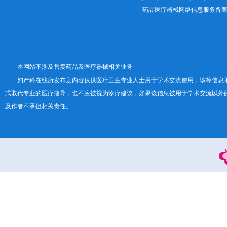
药品医疗器械网络信息服务备案证书号
本网站不涉及售卖药品及医疗器械相关业务
妇产科在线所发布之内容仅供医疗卫生专业人士用于学术交流使用，该等信息
式取代专业的医疗指导，也不应被视为诊疗建议，如果该信息被用于学术交流以外
及作者不承担相关责任。