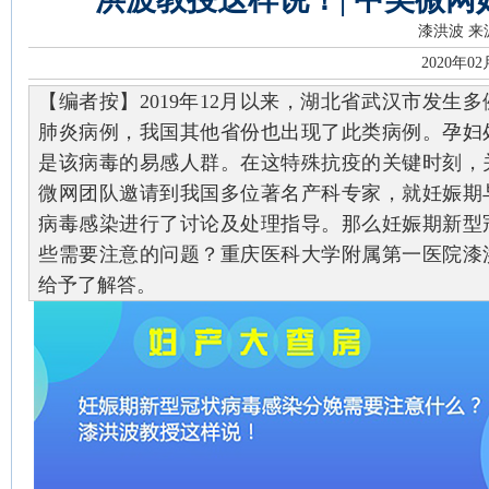
漆洪波
来
2020年0
【编者按】2019年12月以来，湖北省武汉市发生
肺炎病例，我国其他省份也出现了此类病例。孕妇
是该病毒的易感人群。在这特殊抗疫的关键时刻，
微网团队邀请到我国多位著名产科专家，就妊娠期
病毒感染进行了讨论及处理指导。那么妊娠期新型
些需要注意的问题？重庆医科大学附属第一医院漆
给予了解答。