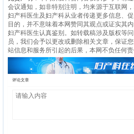
会议通知，如非特别注明，均来源于互联网，
妇产科医生及妇产科从业者传递更多信息、促
目的，并不意味着本网赞同其观点或证实其内
妇产科医生认真鉴别。如转载稿涉及版权等问
员，我们会予以更改或删除相关文章，保证您
站信息和服务所引起的后果，本网不负任何责
评论文章