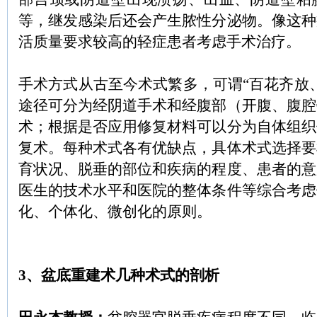
等，继发感染后还会产生脓性分泌物。像这种
活质量要求较高的轻症患者考虑手术治疗。
手术方式从古至今术式繁多，可谓
“百花齐放
途径可分为经阴道手术和经腹部（开腹、腹腔
术；根据是否应用修复材料可以分为自体组织
复术。每种术式各有优缺点，具体术式选择要
育状况、脱垂的部位和疾病的程度、患者的意
医生的技术水平和医院的整体条件等综合考虑
化、个体化、微创化的原则。
3、
盆底重建术几种术式的剖析