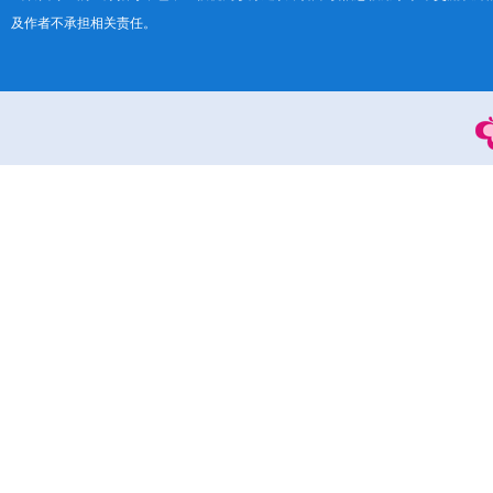
及作者不承担相关责任。