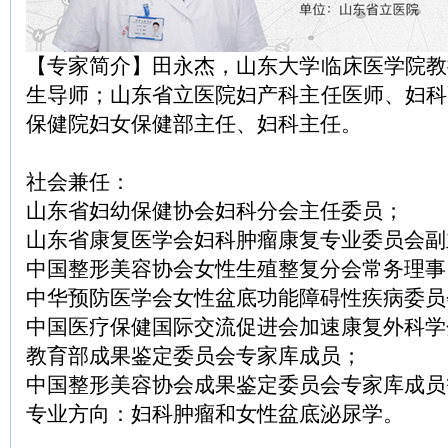
【专家简介】田永杰，山东大学临床医学院教
生导师；山东省立医院妇产科主任医师、妇科
保健院妇女保健部主任、妇科主任。
社会兼任：
山东省妇幼保健协会妇科分会主任委员；
山东省康复医学会妇科肿瘤康复专业委员会副
中国整形美容协会女性生殖整复分会常务理事
中华预防医学会女性盆底功能障碍性疾病委员
中国医疗保健国际交流促进会加速康复外科学
教育部成果鉴定委员会专家库成员；
中国整形美容协会成果鉴定委员会专家库成员
专业方向：妇科肿瘤和女性盆底泌尿学。