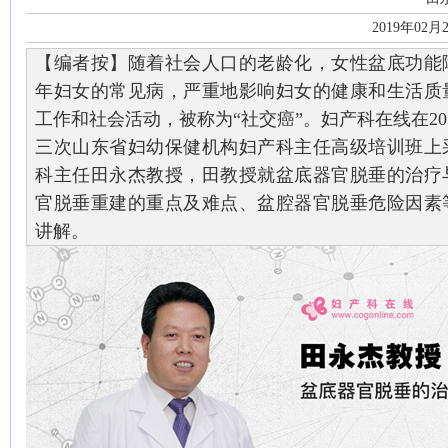
2019年02月
【编者按】随着社会人口的老龄化，女性盆底功能
年妇女的常见病，严重地影响妇女的健康和生活质
工作和社会活动，被称为“社交癌”。妇产科在线在20
三次山东省妇幼保健机构妇产科主任高级培训班上
科主任田永杰教授，田教授就盆底器官脱垂的治疗
官脱垂重建的重点及难点、盆腔器官脱垂危险因素
讲解。