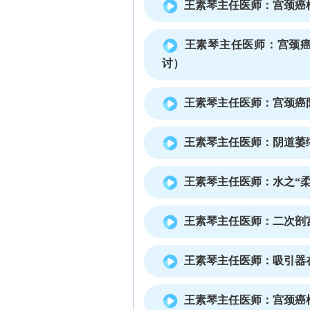
王素琴主任医师：宫颈癌
王素琴主任医师：宫颈癌
讨）
王素琴主任医师：宫颈癌
王素琴主任医师：阴道萎
王素琴主任医师：水之“
王素琴主任医师：二次剖
王素琴主任医师：吸引器
王素琴主任医师：宫颈癌