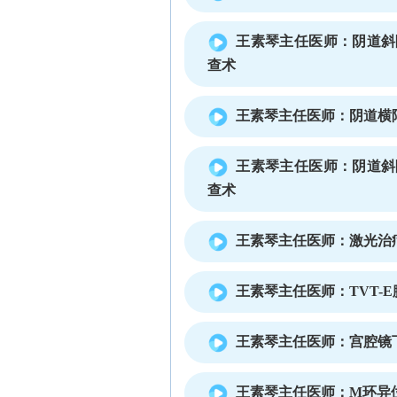
王素琴主任医师：阴道斜
查术
王素琴主任医师：阴道横
王素琴主任医师：阴道斜
查术
王素琴主任医师：激光治
王素琴主任医师：TVT-
王素琴主任医师：宫腔镜
王素琴主任医师：M环异