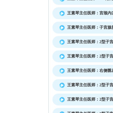
王素琴主任医师：宫颈内
王素琴主任医师：子宫腺
王素琴主任医师：2型子
王素琴主任医师：2型子
王素琴主任医师：右侧髂
王素琴主任医师：2型子
王素琴主任医师：2型子