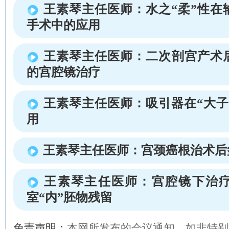
王素琴主任医师：水之“柔”性在
手术中的应用
王素琴主任医师：二次剖宫产术
的宫腔镜治疗
王素琴主任医师：吸引器在“大子
用
王素琴主任医师：宫颈癌根治术后
王素琴主任医师：宫腔镜下治
室“内”胚物残留
免责声明：
本网所发布的会议通知，如非特别