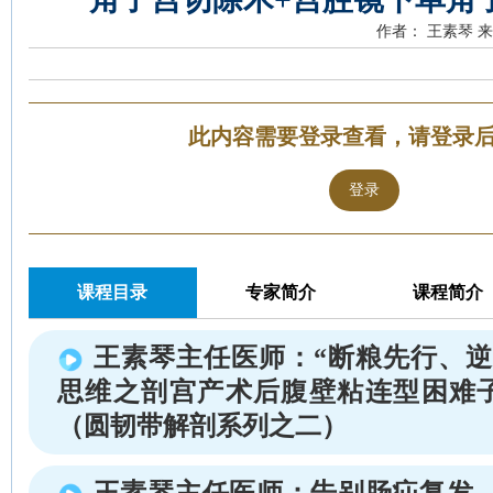
作者： 王素琴
来
此内容需要登录查看，请登录
登录
课程目录
专家简介
课程简介
王素琴主任医师：“断粮先行、逆
思维之剖宫产术后腹壁粘连型困难
（圆韧带解剖系列之二）
王素琴主任医师：告别肠疝复发，