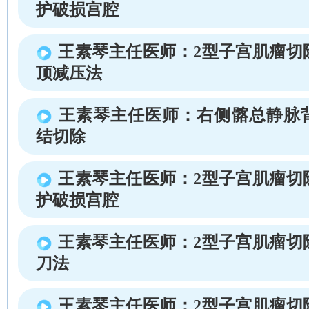
护破损宫腔
王素琴主任医师：2型子宫肌瘤切
顶减压法
王素琴主任医师：右侧髂总静脉
结切除
王素琴主任医师：2型子宫肌瘤切
护破损宫腔
王素琴主任医师：2型子宫肌瘤切
刀法
王素琴主任医师：2型子宫肌瘤切