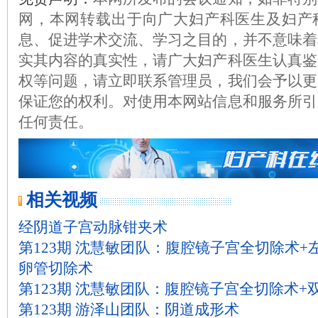
网，本网转载出于向广大妇产科医生及妇产
息、促进学术交流、学习之目的，并不意味着
实其内容的真实性，请广大妇产科医生认真鉴
权等问题，请立即联系管理员，我们会予以更
保证您的权利。对使用本网站信息和服务所引
任何责任。
相关视频
经阴道子宫动脉钳夹术
第123期 沈慧敏团队：腹腔镜子宫全切除术+
卵管切除术
第123期 沈慧敏团队：腹腔镜子宫全切除术+
第123期 游泽山团队：阴道成形术