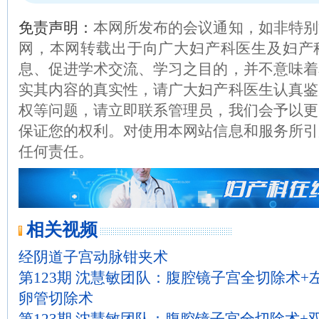
免责声明：
本网所发布的会议通知，如非特别
网，本网转载出于向广大妇产科医生及妇产
息、促进学术交流、学习之目的，并不意味着
实其内容的真实性，请广大妇产科医生认真鉴
权等问题，请立即联系管理员，我们会予以更
保证您的权利。对使用本网站信息和服务所引
任何责任。
相关视频
经阴道子宫动脉钳夹术
第123期 沈慧敏团队：腹腔镜子宫全切除术+
卵管切除术