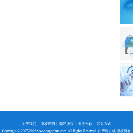
关于我们
┊
版权声明
┊
隐私协议
┊
业务合作
┊
联系方式
Copyright © 2007-2026
www.cogonline.com
. All Rights Reserved. 妇产科在线 版权所有