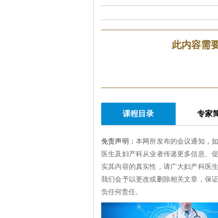
此内容需
课程目录
专家
免责声明：
本网所发布的会议通知，
医生及妇产科从业者传递更多信息、
实其内容的真实性，请广大妇产科医
我们会予以更改或删除相关文章，保
负任何责任。