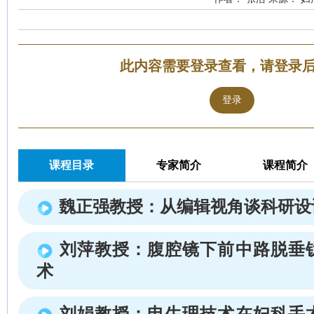
此内容需要登录查看，请登录
登录
课程目录
专家简介
课程简介
魏正强教授：从编辑视角谈科研设
刘萍教授：腹腔镜下前中路脱垂
术
刘娟教授：电生理技术在妇科手