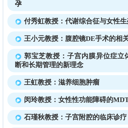
孕
付秀虹教授：代谢综合征与女性生
王小元教授：腹腔镜DE手术的相
郭宝芝教授：子宫内膜异位症立
断和长期管理的新理念
王虹教授：滋养细胞肿瘤
闵玲教授：女性性功能障碍的MD
石瑾秋教授：子宫附腔的临床诊疗