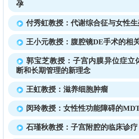
孕
付秀虹教授：代谢综合征与女性生
王小元教授：腹腔镜DE手术的相
郭宝芝教授：子宫内膜异位症立
断和长期管理的新理念
王虹教授：滋养细胞肿瘤
闵玲教授：女性性功能障碍的MD
石瑾秋教授：子宫附腔的临床诊疗