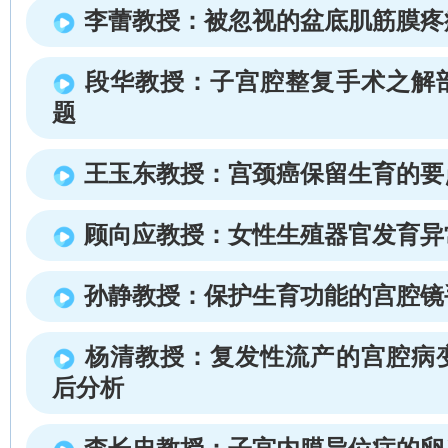
李蕾教授：被忽视的盆底肌筋膜疼
段华教授：子宫腔整复手术之解
题
王玉东教授：宫颈癌保留生育的要
顾向应教授：女性生殖器官发育异
孙静教授：保护生育功能的宫腔镜
杨清教授：复发性流产的宫腔病
后分析