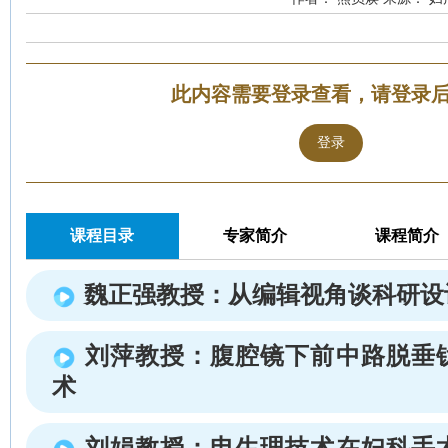
此内容需要登录查看，请登录
登录
课程目录
专家简介
课程简介
魏正强教授：从编辑视角谈科研设
刘萍教授：腹腔镜下前中路脱垂
术
刘娟教授：电生理技术在妇科手