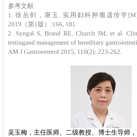
参考文献
1. 徐丛剑，康玉. 实用妇科肿瘤遗传学[M
2019（第1版）:166, 181.
2. Syngal S, Brand RE, Church JM, et al. Clini
testingand management of hereditary gastrointest
AM J Gastroenterol 2015, 110(2): 223-262.
吴玉梅，主任医师、二级教授、博士生导师，