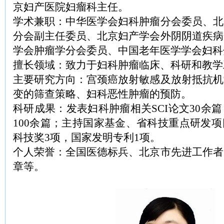
京妇产医院妇瘤科主任。
学术兼职：中华医学会妇科肿瘤分会委员、北
分会副主任委员、北京妇产学会外阴阴道疾病
学会肿瘤学分会委员、中国老年医学学会妇科
擅长领域：致力于妇科肿瘤临床、科研和教学
主要研究方向：宫颈癌放射敏感及放射抵抗机
变的筛查策略、妇科恶性肿瘤的预防。
科研成果：发表妇科肿瘤相关SCI论文30余
100余篇；主持国家基金、省科技重点研发
科技奖3项，国家发明专利1项。
个人荣誉：全国医德标兵、北京市先进工作者
章等。