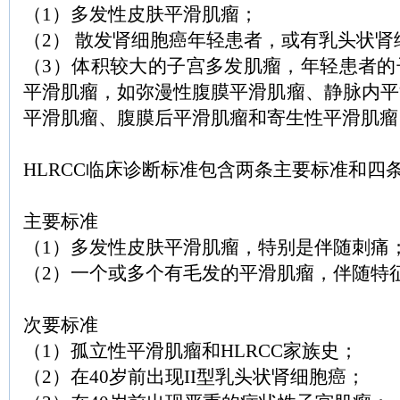
（1）多发性皮肤平滑肌瘤；
（2） 散发肾细胞癌年轻患者，或有乳头状
（3）体积较大的子宫多发肌瘤，年轻患者的
平滑肌瘤，如弥漫性腹膜平滑肌瘤、静脉内平
平滑肌瘤、腹膜后平滑肌瘤和寄生性平滑肌瘤
HLRCC临床诊断标准包含两条主要标准和四
主要标准
（1）多发性皮肤平滑肌瘤，特别是伴随刺痛
（2）一个或多个有毛发的平滑肌瘤，伴随特
次要标准
（1）孤立性平滑肌瘤和HLRCC家族史；
（2）在40岁前出现II型乳头状肾细胞癌；