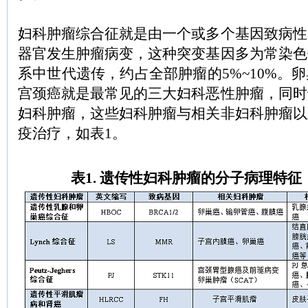
妇科肿瘤综合征就是由一个或多个基因致病性
器官发生肿瘤病变，这种突变基因多为常染色
系中世代遗传，约占全部肿瘤的5%~10%。
宫颈癌就是最常见的三大妇科恶性肿瘤，同时
妇科肿瘤，这些妇科肿瘤与相关非妇科肿瘤以
疫治疗，如表1。
表1. 遗传性妇科肿瘤的分子病理特征