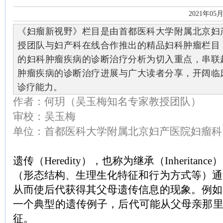
2021年05
《妇瘤新视野》栏目是由首都医科大学附属北京妇
授团队与妇产科在线合作推出的精品妇科肿瘤栏目
的妇科肿瘤疾病的诊断治疗分析为切入重点，串联
肿瘤疾病的诊断治疗进展与广大读者分享，开阔临
诊疗能力。
作者：何玥（吴玉梅知名专家教授团队）
审校：吴玉梅
单位：首都医科大学附属北京妇产医院妇瘤科
遗传（Heredity），也称为继承（Inherita
（形态结构、生理生化特征和行为方式等）通
从而使后代获得其父母遗传信息的现象。例如
一个典型的遗传例子，后代可能从父母亲那里
征。