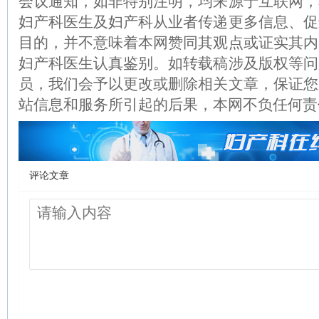
会议通知，如非特别注明，均来源于互联网，
妇产科医生及妇产科从业者传递更多信息、促
目的，并不意味着本网赞同其观点或证实其内
妇产科医生认真鉴别。如转载稿涉及版权等问
员，我们会予以更改或删除相关文章，保证您
站信息和服务所引起的后果，本网不负任何责
评论文章