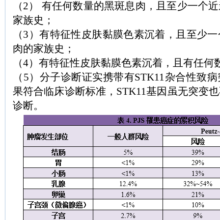
（2） 有任何数量的黑斑息肉，且至少一个
家族史；
（3）有特征性皮肤黏膜色素沉着，且至少一
肉的家族史；
（4）有特征性皮肤黏膜色素沉着，且有任何
（5）分子诊断证实携带有STK11杂合性致
果符合临床诊断标准，STK11基因虽无突变
诊断。