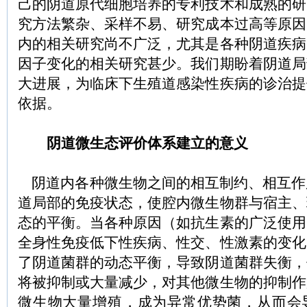
己的阴道原代细胞培养的专利技术和成熟的研
究方法繁杂、采样不易、研究成本过高等原因
内的相关研究尚不广泛，尤其是各种阴道疾病
因子变化的相关研究甚少。我们期盼着阴道局
大进展，为临床下生殖道感染性疾病的诊治提
依据。
阴道微生态评价体系建立的意义
阴道内各种微生物之间的相互制约、相互作
道局部的免疫状态，使腔内微生物群与宿主、
态的平衡。当各种原因（如抗生素的广泛使用
全身性免疫低下性疾病、性交、性激素的变化
了阴道菌群的动态平衡，导致阴道菌群失衡，
将被抑制或大量减少，对其他微生物的抑制作
微生物大量增殖，成为异常优势菌，从而会