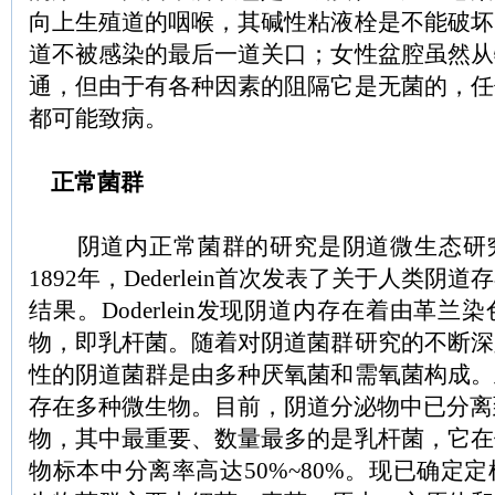
向上生殖道的咽喉，其碱性粘液栓是不能破坏
道不被感染的最后一道关口；女性盆腔虽然从
通，但由于有各种因素的阻隔它是无菌的，任
都可能致病。
正常菌群
阴道内正常菌群的研究是阴道微生态研
1892年，Dederlein首次发表了关于人类
结果。Doderlein发现阴道内存在着由革
物，即乳杆菌。随着对阴道菌群研究的不断深
性的阴道菌群是由多种厌氧菌和需氧菌构成。
存在多种微生物。目前，阴道分泌物中已分离
物，其中最重要、数量最多的是乳杆菌，它在
物标本中分离率高达50%~80%。现已确定