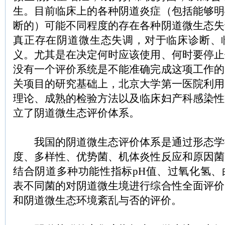
生。目前临床上的各种阴道炎症（包括能够明
断的）可能不同程度的存在各种阴道微生态失
真正存在阴道微生态失调，对于临床诊断、
义。尤其是在决定何时应该使用、何时要停止
没有一个评价系统是不能准确完成这项工作的
关项目的研究基础上，北京大学第一医院利用
理论、成熟的检验方法以及临床妇产科感染性
立了阴道微生态评价体系。
我国的阴道微生态评价体系是通过形态学
度、多样性、优势菌、机体炎性反应和原因菌
结合阴道多种功能性指标pH值、过氧化氢、
表不同菌的对阴道微生境进行综合性全面评价
和阴道微生态环境紊乱与否的评价。