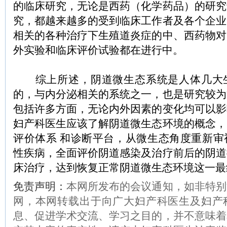
的临床研究，无论是西药（化学药品）的研究
究，都越来越多的受到临床工作者及各个企业
相关的各种治疗下生殖道炎症的中、西药物对
外实验和临床评价试验都在进行中。
综上所述，阴道微生态系统是人体几大
的，与内分泌相关的系统之一，也是研究较为
包括许多方面，无论内外因素的变化均可以影
妇产科医生应该了解阴道微生态环境的概念，
评价体系 和诊断平台，从微生态角度重新审
性疾病，全面评价阴道感染及治疗前后的阴道
床治疗，达到恢复正常阴道微生态环境这一最
免责声明：
本网所发布的会议通知，如非特别
网，本网转载出于向广大妇产科医生及妇产
息、促进学术交流、学习之目的，并不意味着