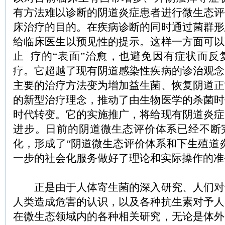
有方法难以诊断的阴道炎症患者进行微生态评
床治疗的目的。在疾病诊断的同时通过菌群形
给临床医生以预见性的提示。这样一方面可以
止 疗的“表面”治愈，也避免因有症状而反
疗。它超越了现有阴道感染性疾病的诊治观念
主要的治疗方法变为增加益生菌、恢复阴道正
的新型治疗理念，推动了由生物医学的杀菌时
时代转变。它的实施推广，将给现有阴道炎症
进步。日前的阴道微生态评价体系已经不断
化，形成了“阴道微生态评价体系和下生殖道
一步的社会化服务做好了理论和实际操作的准
正是由于人体寄生菌的深入研究、人们对
人类造成危害的认识，以及各种抗生素对予人
在微生态领域内的各种相关研究，无论是体外