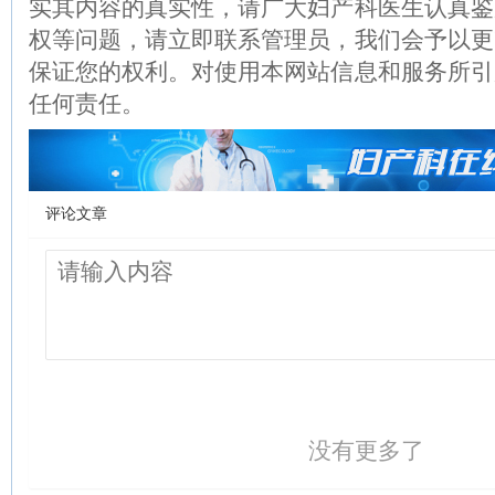
实其内容的真实性，请广大妇产科医生认真鉴
权等问题，请立即联系管理员，我们会予以更
保证您的权利。对使用本网站信息和服务所引
任何责任。
评论文章
没有更多了