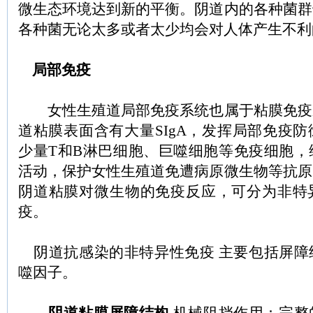
微生态环境达到新的平衡。阴道内的各种菌群
各种菌无论太多或者太少均会对人体产生不利
局部免疫
女性生殖道局部免疫系统也属于粘膜免疫
道粘膜表面含有大量SIgA，发挥局部免疫
少量T和B淋巴细胞、巨噬细胞等免疫细胞，
活动，保护女性生殖道免遭病原微生物等抗原
阴道粘膜对微生物的免疫反应，可分为非特
疫。
阴道抗感染的非特异性免疫 主要包括屏障
噬因子。