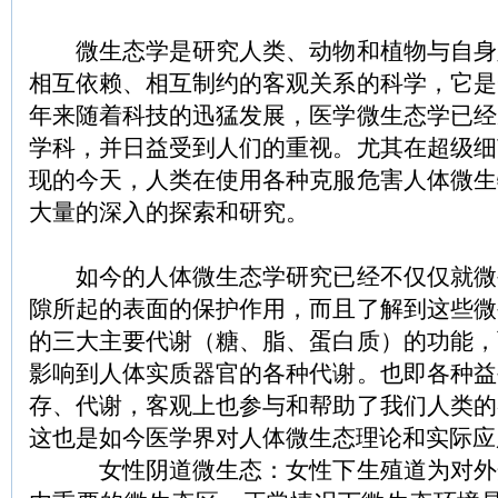
微生态学是研究人类、动物和植物与自身
相互依赖、相互制约的客观关系的科学，它是
年来随着科技的迅猛发展，医学微生态学已经
学科，并日益受到人们的重视。尤其在超级细
现的今天，人类在使用各种克服危害人体微生
大量的深入的探索和研究。
如今的人体微生态学研究已经不仅仅就微
隙所起的表面的保护作用，而且了解到这些微
的三大主要代谢（糖、脂、蛋白质）的功能，
影响到人体实质器官的各种代谢。也即各种益
存、代谢，客观上也参与和帮助了我们人类的
这也是如今医学界对人体微生态理论和实际应
女性阴道微生态：女性下生殖道为对外