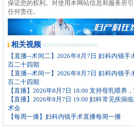
保证您的权利。对使用本网站信息和服务所引
任何责任。
相关视频
【直播--术间二】2026年8月7日 妇科内镜
百二十四期
【直播--术间一】2026年8月7日 妇科内镜
百二十四期
【直播】2026年8月7日 18:00 支持母乳喂
【直播】2026年8月7日 19:00 妇科常见
术会
【每周一播】妇科内镜手术直播每周一播