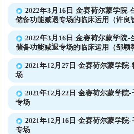
2022年3月16日 金赛荷尔蒙学
储备功能减退专场的临床运用（许良
2022年3月16日 金赛荷尔蒙学
储备功能减退专场的临床运用（邹颖
2021年12月27日 金赛荷尔蒙学
场
2021年12月22日 金赛荷尔蒙学
专场
2021年12月16日 金赛荷尔蒙学
专场