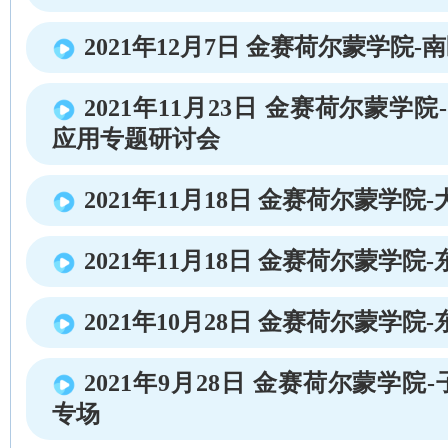
2021年12月7日 金赛荷尔蒙学院
2021年11月23日 金赛荷尔蒙学
应用专题研讨会
2021年11月18日 金赛荷尔蒙学院
2021年11月18日 金赛荷尔蒙学
2021年10月28日 金赛荷尔蒙学
2021年9月28日 金赛荷尔蒙学
专场