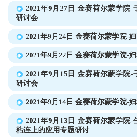
2021年9月27日 金赛荷尔蒙学
研讨会
2021年9月24日 金赛荷尔蒙学院-
2021年9月22日 金赛荷尔蒙学院-
2021年9月15日 金赛荷尔蒙学
研讨会
2021年9月14日 金赛荷尔蒙学院-
2021年9月13日 金赛荷尔蒙学
粘连上的应用专题研讨