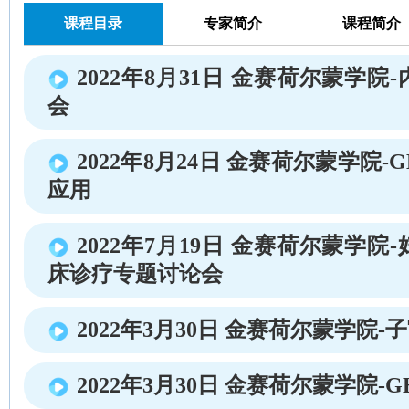
课程目录
专家简介
课程简介
2022年8月31日 金赛荷尔蒙学
会
2022年8月24日 金赛荷尔蒙学院
应用
2022年7月19日 金赛荷尔蒙学
床诊疗专题讨论会
2022年3月30日 金赛荷尔蒙学院
2022年3月30日 金赛荷尔蒙学院-