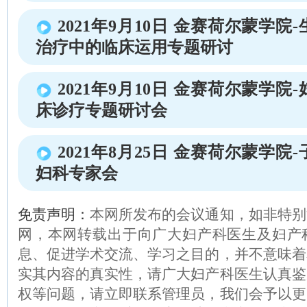
2021年9月10日 金赛荷尔蒙学
治疗中的临床运用专题研讨
2021年9月10日 金赛荷尔蒙学
床诊疗专题研讨会
2021年8月25日 金赛荷尔蒙学
妇科专家会
免责声明：
本网所发布的会议通知，如非特别
网，本网转载出于向广大妇产科医生及妇产
息、促进学术交流、学习之目的，并不意味着
实其内容的真实性，请广大妇产科医生认真鉴
权等问题，请立即联系管理员，我们会予以更