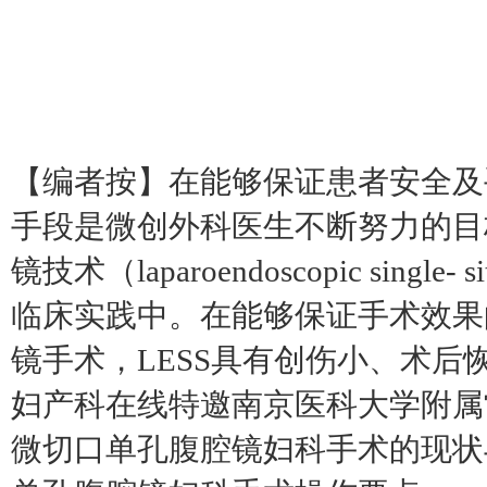
【编者按】在能够保证患者安全及
手段是微创外科医生不断努力的目
镜技术（laparoendoscopic singl
临床实践中。在能够保证手术效果
镜手术，LESS具有创伤小、术
妇产科在线特邀南京医科大学附属
微切口单孔腹腔镜妇科手术的现状