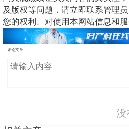
及版权等问题，请立即联系管理员
您的权利。对使用本网站信息和服
评论文章
没