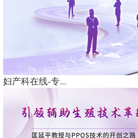
妇产科在线-专...