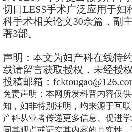
切口LESS手术广泛应用于
科手术相关论文30余篇，副
著3部。
声明：本文为妇产科在线特
载请留言获取授权，未经授
投稿邮箱：fcktougao@126.co
免责声明：
本网所发科普内容仅供
知，如非特别注明，均来源于互联
产科从业者传递更多信息、促进学
同其观点或证实其内容的真实性，