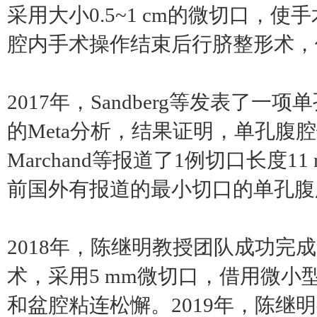
采用大小0.5~1 cm的微切口，
腔内手术操作结束后行脐整形术，
2017年，Sandberg等发表
的Meta分析，结果证明，单孔腹
Marchand等报道了1例切口长度
前国外有报道的最小切口的单孔腹
2018年，陈继明教授团队成功
术，采用5 mm微切口，借用微
和盆腔粘连松懈。2019年，陈继