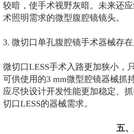
较暗，使手术视野灰暗。未来还应
术照明需求的微型腹腔镜镜头。
3. 微切口单孔腹腔镜手术器械存
微切口LESS手术入路更加狭小
可供使用的3 mm微型腔镜器械
应尽快设计开发性能更加稳定、抓
切口LESS的器械需求。
五、