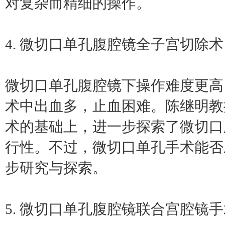
对复杂而精细的操作。
4. 微切口单孔腹腔镜全子宫切除术
微切口单孔腹腔镜下操作难度更高
术中出血多，止血困难。陈继明教
术的基础上，进一步探索了微切口
行性。不过，微切口单孔手术能否
步研究与探索。
5. 微切口单孔腹腔镜联合宫腔镜