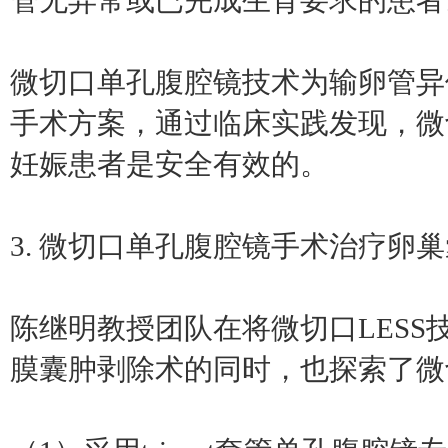
管无异常或已完成生育要求的患者
微切口单孔腹腔镜技术为输卵管异
手术方案，通过临床实践发现，微
妊娠患者是安全有效的。
3. 微切口单孔腹腔镜手术治疗卵
陈继明教授团队在将微切口LES
膜囊肿剥除术的同时，也探索了微