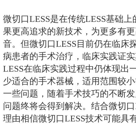
微切口LESS是在传统LESS基础
果更高追求的新技术，为更多有更
音。但微切口LESS目前仍在临
病患者的手术治疗，临床实践证实
LESS在临床实践过程中仍体现出
少适合的手术器械，适用范围较小
一些问题，随着手术技巧的不断发
问题终将会得到解决。结合微切口
理由相信微切口LESS技术可能具