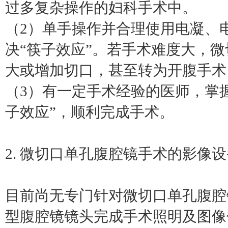
过多复杂操作的妇科手术中。
（2）单手操作并合理使用电凝、
决“筷子效应”。若手术难度大，
大或增加切口，甚至转为开腹手术
（3）有一定手术经验的医师，掌握
子效应”，顺利完成手术。
2. 微切口单孔腹腔镜手术的影像
目前尚无专门针对微切口单孔腹腔
型腹腔镜镜头完成手术照明及图像