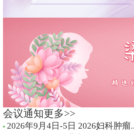
会议通知
更多>>
2026年9月4日-5日 2026妇科肿瘤..