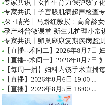
专家共识丨女性生育力保护数字化医
专家共识丨子宫腺肌病超声检查专家
探 · 晴光丨马黔红教授：高育龄女性
孕产科普微课堂-新生儿护理小常
专家共识丨卵巢癌康复期疾病监测与
【直播--术间二】2026年8月7日 妇.
【直播--术间一】2026年8月7日 妇.
【每周一播】妇科内镜手术直播
【直播】2026年8月6日 19:00 ...
【直播】2026年8月5日 18:00 ...