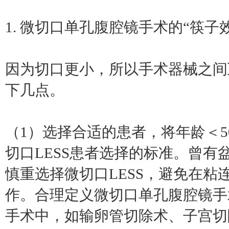
1. 微切口单孔腹腔镜手术的“筷子
因为切口更小，所以手术器械之间
下几点。
（1）选择合适的患者，将年龄＜50
切口LESS患者选择的标准。曾
慎重选择微切口LESS，避免在粘
作。合理定义微切口单孔腹腔镜手
手术中，如输卵管切除术、子宫切