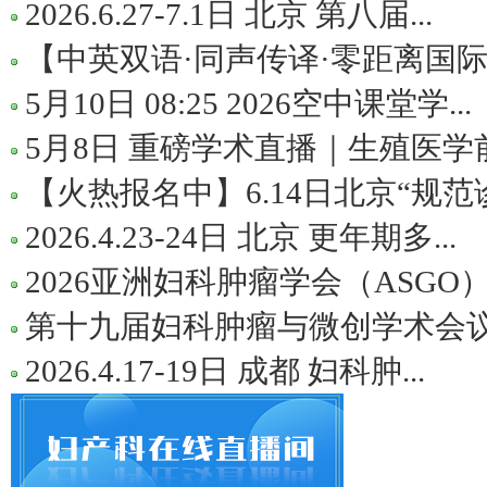
2026.6.27-7.1日 北京 第八届...
【中英双语·同声传译·零距离国际视
5月10日 08:25 2026空中课堂学...
5月8日 重磅学术直播｜生殖医学前
【火热报名中】6.14日北京“规范诊
2026.4.23-24日 北京 更年期多...
2026亚洲妇科肿瘤学会（ASGO
第十九届妇科肿瘤与微创学术会议暨
2026.4.17-19日 成都 妇科肿...