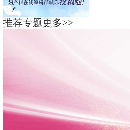
推荐专题
更多>>