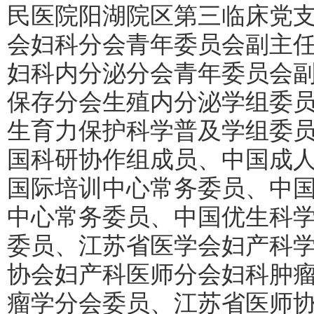
民医院阳湖院区第三临床党
会妇科分会青年委员会副主
妇科内分泌分会青年委员会
保存分会生殖内分泌学组委
生育力保护科学普及学组委
国科研协作组成员、中国成
国际培训中心常务委员、中
中心常务委员、中国优生科
委员、江苏省医学会妇产科
协会妇产科医师分会妇科肿
瘤学分会委员、江苏省医师