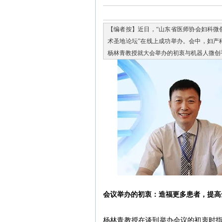
【编者按】近日，“山东省医师协会妇科微
术圣地论坛”在线上成功举办。会中，妇产
杨林青教授就大会举办的初衷与机器人微创
会议举办的初衷：造福更多患者，提高
杨林青教授在谈到举办会议的初衷时