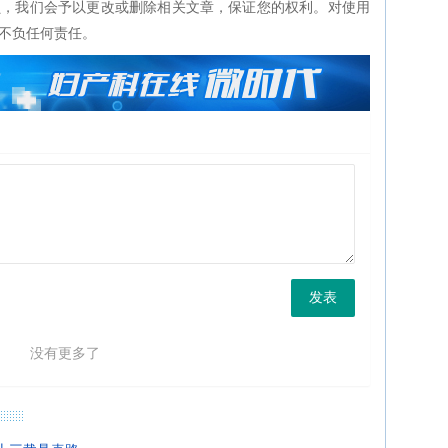
员，我们会予以更改或删除相关文章，保证您的权利。对使用
不负任何责任。
发表
没有更多了