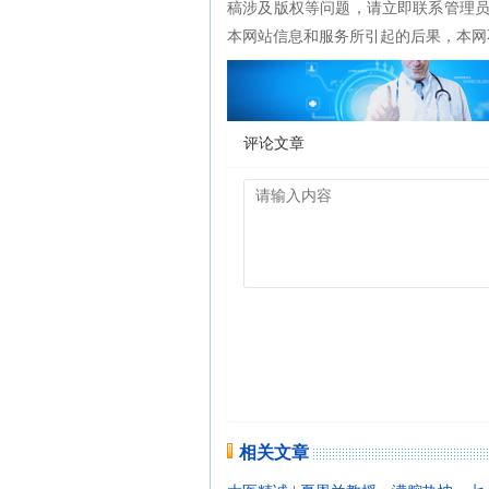
稿涉及版权等问题，请立即联系管理
本网站信息和服务所引起的后果，本网
评论文章
相关文章