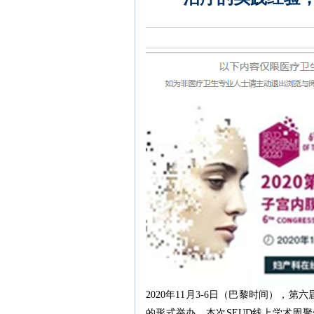
2020年11月3-6日（巴黎时间），
的形式举办。本次SEUD线上学术周