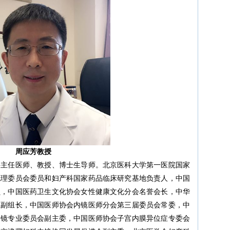
周应芳教授
科主任医师、教授、博士生导师。北京医科大学第一医院国家
伦理委员会委员和妇产科国家药品临床研究基地负责人，中国
员，中国医药卫生文化协会女性健康文化分会名誉会长，中华
组副组长，中国医师协会内镜医师分会第三届委员会常委，中
内镜专业委员会副主委，中国医师协会子宫内膜异位症专委会