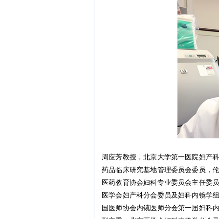
周应芳教授，北京大学第一医院妇产
药品临床研究基地管理委员会委员，
医药教育协会妇科专业委员会主任委
医学会妇产科分会委员及妇科内镜学
国医师协会内镜医师分会第一届妇科