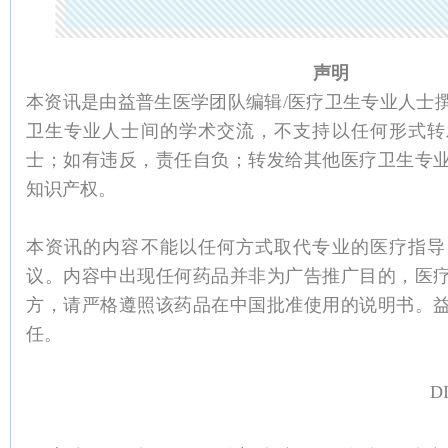
声明
本资讯是由益普生医学团队编辑/医疗卫生专业人士
卫生专业人士间的学术交流，不支持以任何形式转
士；如有违反，责任自负；转发给其他医疗卫生专
知识产权。
本资讯的内容不能以任何方式取代专业的医疗指导
议。内容中出现任何药品并非为广告推广目的，医
方，请严格遵照该药品在中国批准使用的说明书。
任。
DI