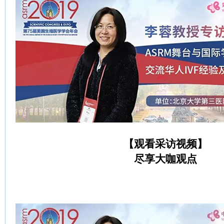
【观看采访视频】
尽享大咖观点