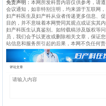
免责声明：
本网所发科普内容仅供参考，请遵
会议通知，如非特别注明，均来源于互联网，
妇产科医生及妇产科从业者传递更多信息、促
目的，并不意味着本网赞同其观点或证实其内
妇产科医生认真鉴别。如转载稿涉及版权等问
员，我们会予以更改或删除相关文章，保证您
站信息和服务所引起的后果，本网不负任何责
评论文章