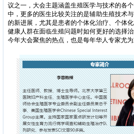
议之一，大会主题涵盖生殖医学与技术的各个
中，更多的医生比较关注的是辅助生殖技术与
的新进展，尤其是患者的个体化治疗、个体化
健康人群在面临生殖问题时如何更好的选择治
今年大会聚焦的热点，也是每年华人专家尤为