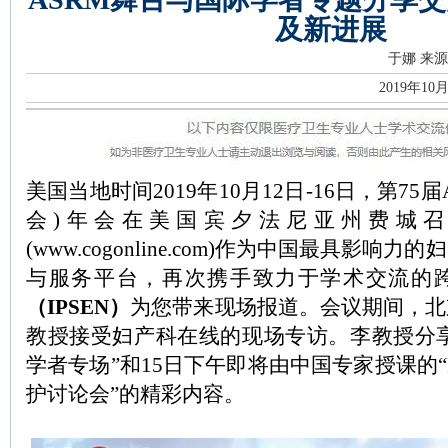
及新进展
于娜
来源
2019年10
美国当地时间2019年10月12日-16日，第75
会)年会在美国宾夕法尼亚州费城
(www.cogonline.com)作为中国最具影
与服务平台，再次携手致力于学术交流的
（IPSEN）
为您带来现场报道。会议期间，北
教授接受妇产科在线的现场专访。李教授分享了
学者专场”和15日下午即将由中国专家授课的“
护讨论会”的精彩内容。