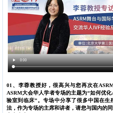
01、李蓉教授好，很高兴与您再次在ASR
ASRM大会华人学者专场的主题为“如何优化
验室到临床”。专场中分享了很多中国在生
法，作为专场的主席和讲者，请您与国内的同