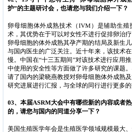
护”的主题研讨会，也请您与我们介绍一下？
卵母细胞体外成熟技术（IVM）是辅助生殖
术，其优势在于可以对女性不进行促排卵治疗
卵母细胞的体外成熟其孕产期的结局及新生儿
与国内医生的广泛关注。近十年来，该技术在
慢。中国在“十三五期间”对该技术进行应用
中使用的安全性等方面做了许多研究的课题。
请了国内的梁晓燕教授对卵母细胞体外成熟及
研究进展进行汇报，与全球的同行进行更多的
03、本届ASRM大会中有哪些新的内容或者
的，请您与国内的同道分享一下？
美国生殖医学年会是生殖医学领域规模最大、