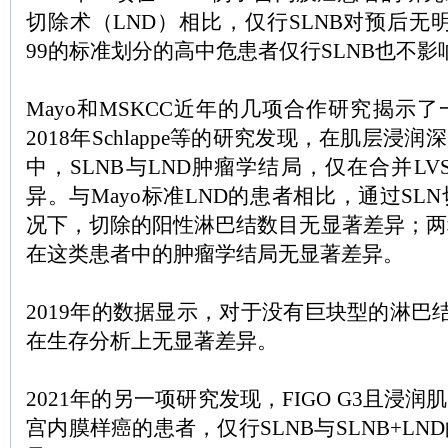
切除术（LND）相比，仅行SLNB对预后无明
99的标准划分的高中危患者仅行SLNB也不影
Mayo和MSKCC近年的几项合作研究揭示
2018年Schlappe等的研究发现，在肌层浸
中，SLNB与LND肿瘤学结局，仅在合并LV
异。与Mayo标准LND的患者相比，通过SL
况下，切除的阳性淋巴结数目无显著差异；两
在这类患者中的肿瘤学结局无显著差异。
2019年的数据显示，对于没有巨块型的淋巴结
在生存分析上无显著差异。
2021年的另一项研究发现，FIGO G3且浸润
宫内膜样癌的患者，仅行SLNB与SLNB+L