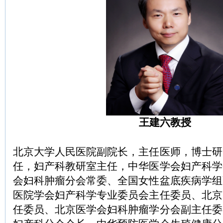
王建六教授
北京大学人民医院副院长，主任医师，博士研
任，妇产科教研室主任，中华医学会妇产科学
会妇科肿瘤分会常委、全国女性盆底疾病学组
医院学会妇产科学专业委员会主任委员、北京
任委员、北京医学会妇科肿瘤学分会副主任委