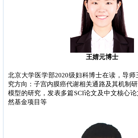
王婧元博士
北京大学医学部2020级妇科博士在读，导
究方向：子宫内膜癌代谢相关通路及其机制研
模型的研究，发表多篇SCI论文及中文核心
然基金项目等