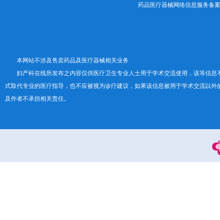
药品医疗器械网络信息服务备案证书号
本网站不涉及售卖药品及医疗器械相关业务
妇产科在线所发布之内容仅供医疗卫生专业人士用于学术交流使用，该等信息
式取代专业的医疗指导，也不应被视为诊疗建议，如果该信息被用于学术交流以外
及作者不承担相关责任。