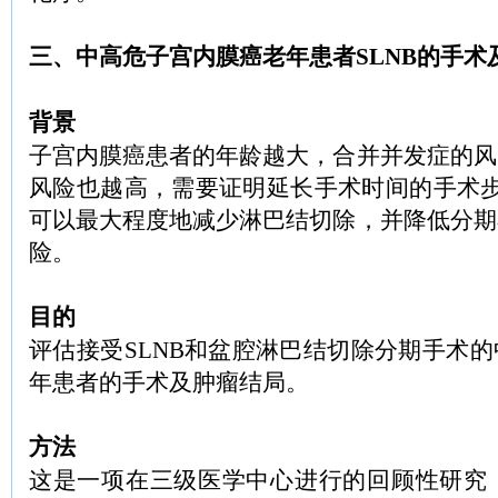
三、中高危子宫内膜癌老年患者SLNB的手术
背景
子宫内膜癌患者的年龄越大，合并并发症的风
风险也越高，需要证明延长手术时间的手术步
可以最大程度地减少淋巴结切除，并降低分期
险。
目的
评估接受SLNB和盆腔淋巴结切除分期手术
年患者的手术及肿瘤结局。
方法
这是一项在三级医学中心进行的回顾性研究，20