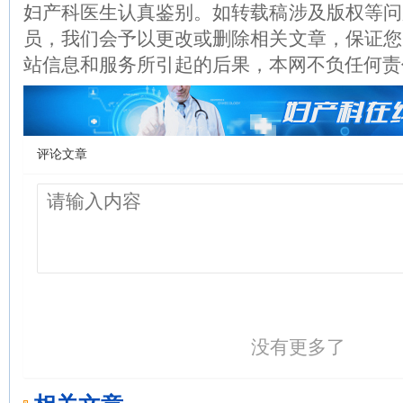
妇产科医生认真鉴别。如转载稿涉及版权等问
员，我们会予以更改或删除相关文章，保证您
站信息和服务所引起的后果，本网不负任何责
评论文章
没有更多了