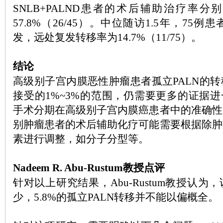
SNLB+PALND患者的术后辅助治疗率分别为
57.8%（26/45）。中位随访1.5年，75
发，远处复发转移率为14.7%（11/75）。
结论
高级别子宫内膜恶性肿瘤患者孤立PALN的
接受的1%~3%的范围，仍需要更多的证据进
手术分期在高级别子宫内膜癌患者中的准确性
别肿瘤患者的术后辅助化疗可能需要根据除肿
素进行调整，如分子分型等。
Nadeem R. Abu-Rustum教授点评
针对以上研究结果，Abu-Rustum教授认
少，5.8%的孤立PALN转移并不能以偏概全。