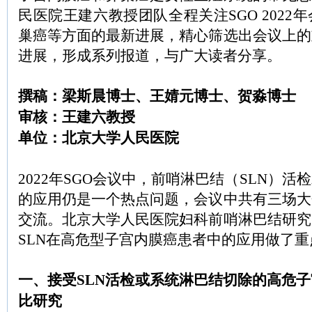
民医院王建六教授团队全程关注SGO 2022
巢癌等方面的最新进展，精心筛选出会议上的
进展，形成系列报道，与广大读者分享。
撰稿：梁斯晨博士、王婧元博士、贺淼博士
审核：王建六教授
单位：北京大学人民医院
2022年SGO会议中，前哨淋巴结（SLN）
的应用仍是一个热点问题，会议中共有三场大
交流。北京大学人民医院妇科前哨淋巴结研究
SLN在高危型子宫内膜癌患者中的应用做了重
一、接受SLN活检或系统淋巴结切除的高危
比研究