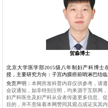
贺淼博士
北京大学医学部2015级八年制妇产科博士
授，主要研究方向：子宫内膜癌前哨淋巴结临
免责声明：
本网所发科普内容仅供参考，请遵
会议通知，如非特别注明，均来源于互联网，
妇产科医生及妇产科从业者传递更多信息、促
目的，并不意味着本网赞同其观点或证实其内