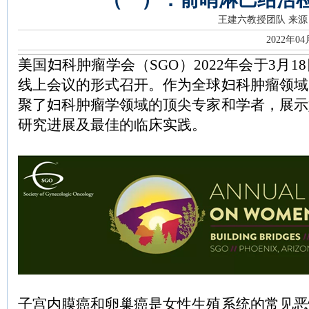
王建六教授团队
来源
2022年0
美国妇科肿瘤学会（SGO）2022年会于3月1
线上会议的形式召开。作为全球妇科肿瘤领域
聚了妇科肿瘤学领域的顶尖专家和学者，展示
研究进展及最佳的临床实践。
子宫内膜癌和卵巢癌是女性生殖系统的常见恶