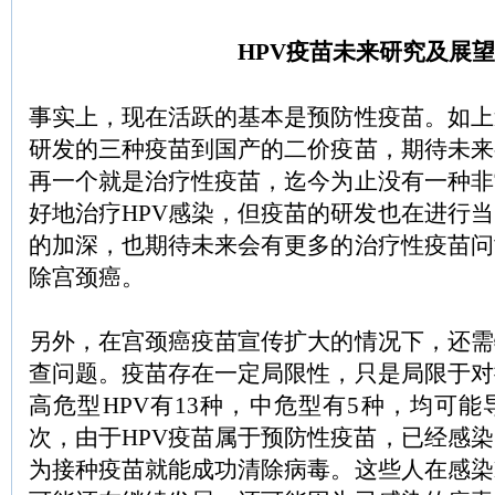
HPV疫苗未来研究及展望
事实上，现在活跃的基本是预防性疫苗。如上
研发的三种疫苗到国产的二价疫苗，期待未来
再一个就是治疗性疫苗，迄今为止没有一种非
好地治疗HPV感染，但疫苗的研发也在进行
的加深，也期待未来会有更多的治疗性疫苗问
除宫颈癌。
另外，在宫颈癌疫苗宣传扩大的情况下，还需
查问题。疫苗存在一定局限性，只是局限于对
高危型HPV有13种，中危型有5种，均可
次，由于HPV疫苗属于预防性疫苗，已经感
为接种疫苗就能成功清除病毒。这些人在感染