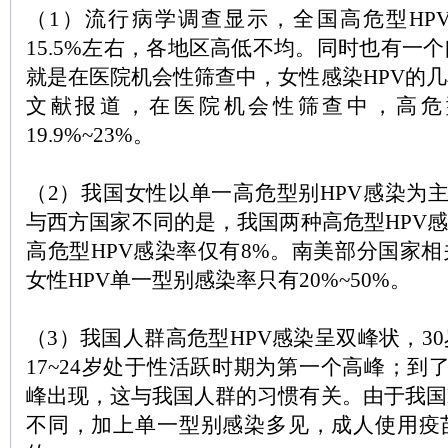
（1）流行病学调查显示，全国高危型HP
15.5%左右，各地区高低不均。同时也有一
就是在医院机会性筛查中，女性感染HPV的
文献报道，在医院机会性筛查中，高危
19.9%~23%。
（2）我国女性以单一高危型别HPV感染为主，
与西方国家不同的是，我国两种高危型HPV感
高危型HPV感染率仅有8%。南美部分国家
女性HPV单一型别感染率只有20%~50%。
（3）我国人群高危型HPV感染呈双峰状，3
17~24岁处于性活跃时期为第一个高峰；到了
峰出现，这与我国人群的习惯有关。由于我国
不同，加上单一型别感染多见，成人使用疫