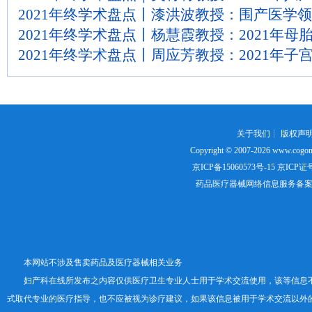
2021年终学术盘点丨漆洪波教授：围产医学
2021年终学术盘点丨杨慧霞教授：2021年
2021年终学术盘点丨周应芳教授：2021年
关于我们
┊
版权声
Copyright © 2007-2026
www.cogon
京ICP备15060573号-15
京ICP证号：
药品医疗器械网络信息服务备案证书号
本网站不涉及售卖药品及医疗器械相关业务
妇产科在线所发布之内容仅供医疗卫生专业人士用于学术交流使用，该等信息
式取代专业的医疗指导，也不应被视为诊疗建议，如果该信息被用于学术交流以外