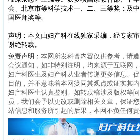
会、北京市等科学技术一、二、三等奖；及中
国医师奖等。
声明：本文由妇产科在线独家采编，经专家审
谢绝转载。
免责声明：
本网所发科普内容仅供参考，请遵
会议通知，如非特别注明，均来源于互联网，
妇产科医生及妇产科从业者传递更多信息、促
目的，并不意味着本网赞同其观点或证实其内
妇产科医生认真鉴别。如转载稿涉及版权等问
员，我们会予以更改或删除相关文章，保证您
站信息和服务所引起的后果，本网不负任何责