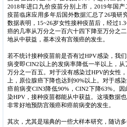
2018年进口九价疫苗分别上市，2019年国
疫苗临床应用多年后国外数据汇总了26项研
数据表明，15~26岁女性接种疫苗后，经过1.
癌的几率从万分之一百六十四下降至万分之二
地从中获益，基本没有宫颈癌的发生。
若不统计接种疫苗前是否有过HPV感染，我
病变即CIN2以上的发病率降低一半以上，
万分之一百五。对于没有感染过HPV的女性，
上，原位腺癌下降也达到90%以上。对于感染
癌前病变CIN3降低90%，CIN2下降63%
染HPV，接种疫苗都能从中获益。这项数据
非常好地预防宫颈癌和癌前病变的发生。
其次，尤其是瑞典的一些大样本研究，随访多