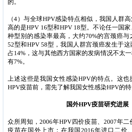
的。
（4）与全球HPV感染特点相似，我国人群高
高的是HPV 16型和HPV 18型。不论任一
种型别的感染率最高，大约70%的宫颈癌与
52型和HPV 58型，我国人群宫颈癌发生于
占14%，这与其他西方国家的发病情况不太
有7%。
上述这些是我国女性感染HPV的特点。这也
HPV疫苗前，需先了解我国女性感染HPV的
国外HPV疫苗研究进展
众所周知，2006年HPV四价疫苗、2007年二
疫苗在国外上市；在我国2016年进口二价、