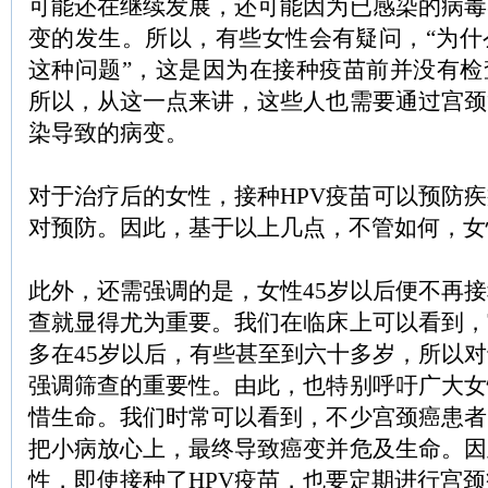
可能还在继续发展，还可能因为已感染的病毒
变的发生。所以，有些女性会有疑问，“为什
这种问题”，这是因为在接种疫苗前并没有检
所以，从这一点来讲，这些人也需要通过宫颈
染导致的病变。
对于治疗后的女性，接种HPV疫苗可以预防
对预防。因此，基于以上几点，不管如何，女
此外，还需强调的是，女性45岁以后便不再
查就显得尤为重要。我们在临床上可以看到，
多在45岁以后，有些甚至到六十多岁，所以
强调筛查的重要性。由此，也特别呼吁广大女
惜生命。我们时常可以看到，不少宫颈癌患者
把小病放心上，最终导致癌变并危及生命。因
性，即使接种了HPV疫苗，也要定期进行宫