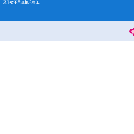
及作者不承担相关责任。