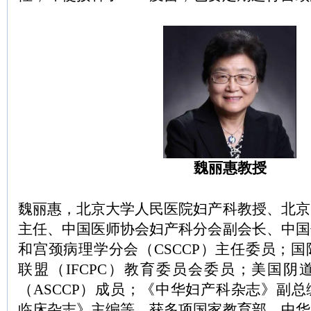
魏丽惠教授
魏丽惠，北京大学人民医院妇产科教授、北京
主任、中国医师协会妇产科分会副会长、中国
和宫颈病理学分会（CSCCP）主任委员；
联盟（IFCPC）教育委员会委员；美国阴
（ASCCP）成员；《中华妇产科杂志》副
临床杂志》主编等。获多项国家教育部、中华