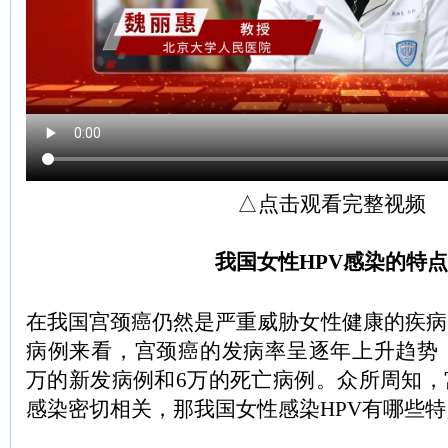
△点击观看完整视频
我国女性HPV感染的特点
在我国宫颈癌仍然是严重威胁女性健康的疾病
病例来看，宫颈癌的发病率呈逐年上升趋势，2
万的新发病例和6万的死亡病例。众所周知，
感染密切相关，那我国女性感染HPV有哪些特