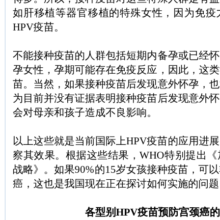
如肝移植等器官移植的特殊女性，因为免疫
HPV疫苗。
不能接种疫苗的人群包括短期内备孕或已经怀
孕女性，孕期可能存在免疫反应，因此，这类
苗。当然，如果接种疫苗后发现意外怀孕，也
为目前并没有证据表明接种疫苗后发现意外怀
会对母亲和孩子造成不良影响。
以上这些就是当前国际上HPV疫苗的应用进
察其效果。根据这些结果，WHO特别提出《
战略》。如果90%的15岁女孩接种疫苗，可
癌，这也是我国现在正在探讨如何实施的问题
各型别HPV疫苗预防宫颈癌