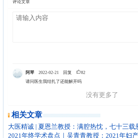
评论文章
阿琴
2022-02-21
回复
82
请问医生我结扎了还能解开吗
没有更多了
相关文章
大医精诚 | 夏恩兰教授：满腔热忱，七十三载
2021年终学术盘点｜吴青青教授：2021年