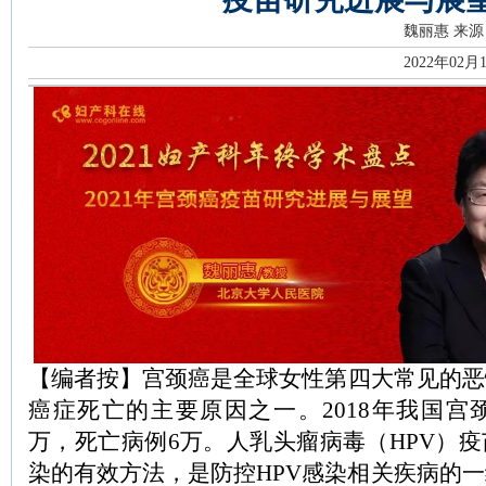
魏丽惠
来源
2022年02月
【编者按】宫颈癌是全球女性第四大常见的恶
癌症死亡的主要原因之一。2018年我国宫
万，死亡病例6万。人乳头瘤病毒（HPV）疫
染的有效方法，是防控HPV感染相关疾病的