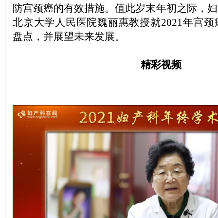
防宫颈癌的有效措施。值此岁末年初之际，妇
北京大学人民医院魏丽惠教授就2021年宫
盘点，并展望未来发展。
精彩视频