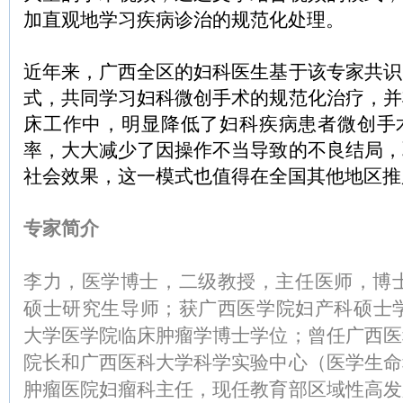
加直观地学习疾病诊治的规范化处理。
近年来，广西全区的妇科医生基于该专家共识
式，共同学习妇科微创手术的规范化治疗，并
床工作中，明显降低了妇科疾病患者微创手
率，大大减少了因操作不当导致的不良结局，
社会效果，这一模式也值得在全国其他地区推
专家简介
李力，医学博士，二级教授，主任医师，博士
硕士研究生导师；获广西医学院妇产科硕士学位和
大学医学院临床肿瘤学博士学位；曾任广西医
院长和广西医科大学科学实验中心（医学生命
肿瘤医院妇瘤科主任，现任教育部区域性高发