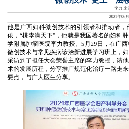
李力
来
2021年06
他是广西妇科微创技术的引领者和推动者，
倦，“桃李满天下”，他就是我国著名的妇科
学附属肿瘤医院李力教授。5月29日，在广
微创技术与常见疾病诊治新进展学习班上，妇
采访到了担任大会荣誉主席的李力教授，请他
术的发展历程，分享推广规范化治疗一路走来
要点，与广大医生分享。