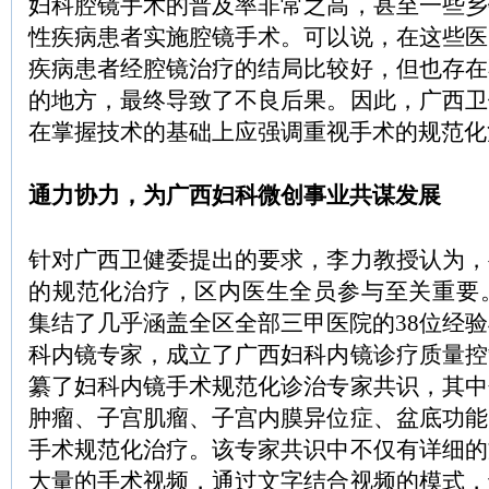
妇科腔镜手术的普及率非常之高，甚至一些乡
性疾病患者实施腔镜手术。可以说，在这些医
疾病患者经腔镜治疗的结局比较好，但也存在
的地方，最终导致了不良后果。因此，广西卫
在掌握技术的基础上应强调重视手术的规范化
通力协力，为广西妇科微创事业共谋发展
针对广西卫健委提出的要求，李力教授认为，
的规范化治疗，区内医生全员参与至关重要。
集结了几乎涵盖全区全部三甲医院的38位经
科内镜专家，成立了广西妇科内镜诊疗质量控
纂了妇科内镜手术规范化诊治专家共识，其中
肿瘤、子宫肌瘤、子宫内膜异位症、盆底功能
手术规范化治疗。该专家共识中不仅有详细的
大量的手术视频，通过文字结合视频的模式，