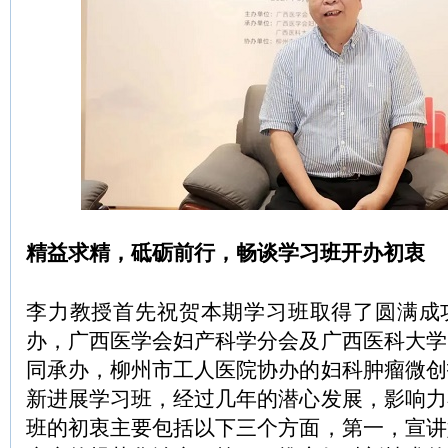
精益求精，砥砺前行，畅谈学习班开办初衷
李力教授首先祝贺本期学习班取得了圆满成
办，广西医学会妇产科学分会及广西医科大学
同承办，柳州市工人医院协办的妇科肿瘤微创
新进展学习班，经过几年的潜心发展，影响力
班的初衷主要包括以下三个方面，第一，宣讲