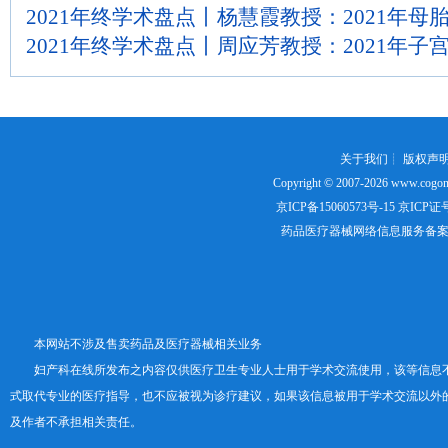
2021年终学术盘点丨杨慧霞教授：2021年
2021年终学术盘点丨周应芳教授：2021年
关于我们
┊
版权声
Copyright © 2007-2026
www.cogon
京ICP备15060573号-15
京ICP证号：
药品医疗器械网络信息服务备案证书号
本网站不涉及售卖药品及医疗器械相关业务
妇产科在线所发布之内容仅供医疗卫生专业人士用于学术交流使用，该等信息
式取代专业的医疗指导，也不应被视为诊疗建议，如果该信息被用于学术交流以外
及作者不承担相关责任。