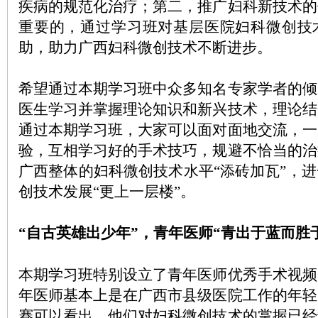
疾病的规范化治疗；第二，推广妇科新技术的
重要的，通过学习班对基层医院妇科微创技
助，助力广西妇科微创技术不断进步。
希望通过本期学习班中众多知名专家学者的倾
医生学习并掌握理论知识和新兴技术，理论结
通过本期学习班，大家可以面对面地交流，一
验，互相学习好的手术技巧，规避不恰当的治
广西整体的妇科微创技术水平“添砖加瓦”，
创技术发展“更上一层楼”。
“自古英雄出少年”，青年医师“青出于蓝而胜
本期学习班特别设立了青年医师优秀手术视频
年医师基本上是在广西市县级医院工作的年轻
赛可以看出，他们对妇科微创技术的掌握已经