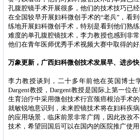
孔腹腔镜手术开展很多，他们的技术技巧已经
在全国较早开展妇科微创手术的“老兵”，看
练地开展妇科微创手术，特别是看到他们熟练
难度的单孔腹腔镜技术，李力教授也感到非常
他们在青年医师优秀手术视频大赛中取得的好
万象更新，广西妇科微创技术发展早、进步快
李力教授谈到，二十多年前他在英国博士
Dargent教授，Dargent教授是国际上第
生育治疗中采用微创技术行宫颈癌根治手术的
就敏锐地意识到，未来腔镜技术将在妇科疾病
的应用场景，临床前景非常广阔，因此孜孜不
技术，希望回国后可以在国内的医院推广使用