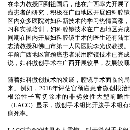
在李力教授回到祖国后，他在广西率先开展了
瘤患者的研究，积极在广西地区开展妇科腔镜
区内众多医院对妇科新技术的学习热情高涨，
习和实操培训，妇科腔镜技术在广西地区完成
同期在国内开展妇科腔镜手术的医生还有陆军
志清教授和佛山市第一人民医院李光仪教授。
年前广西地区宫颈癌患者采用腔镜技术已完成
说，妇科微创手术在广西开展较早，发展较顺
随着妇科微创技术的发展，腔镜手术面临的局
来。例如，2018年评估宫颈癌患者微创根
根治性子宫切除术的非劣效性大型前瞻
（LACC）显示，微创手术组比开腹手术组
病死率。