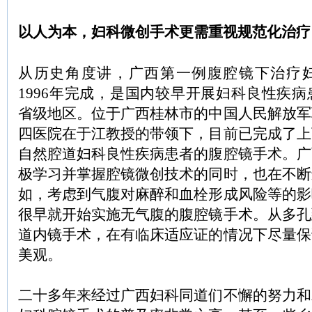
以人为本，妇科微创手术更需重视规范化治疗
从历史角度讲，广西第一例腹腔镜下治疗
1996年完成，是国内较早开展妇科良性疾
省级地区。位于广西桂林市的中国人民解放军
四医院在于江教授的带领下，目前已完成了上
自然腔道妇科良性疾病患者的腹腔镜手术。广
极学习并掌握腔镜微创技术的同时，也在不断
如，考虑到气腹对麻醉和血栓形成风险等的影
很早就开始实施无气腹的腹腔镜手术。从多孔
道内镜手术，在有临床适应证的情况下尽量保
美观。
二十多年来经过广西妇科同道们不懈的努力和