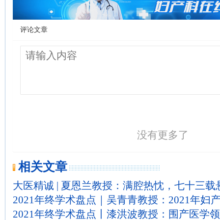
评论文章
没有更多了
相关文章
大医精诚 | 夏恩兰教授：满腔热忱，七十三载
2021年终学术盘点｜吴青青教授：2021年
2021年终学术盘点丨漆洪波教授：围产医学