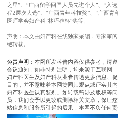
之星”、“广西留学回国人员先进个人”、“入
程2层次人选”、“广西青年科技奖”、“广西青
医师学会妇产科“林巧稚杯”奖等。
声明：本文由妇产科在线独家采编，专家审阅
绝转载。
免责声明：
本网所发科普内容仅供参考，请遵
会议通知，如非特别注明，均来源于互联网，
妇产科医生及妇产科从业者传递更多信息、促
目的，并不意味着本网赞同其观点或证实其内
妇产科医生认真鉴别。如转载稿涉及版权等问
员，我们会予以更改或删除相关文章，保证您
站信息和服务所引起的后果，本网不负任何责