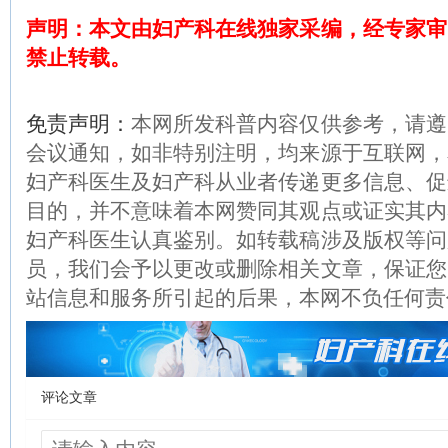
声明：本文由妇产科在线独家采编，经专家审
禁止转载。
免责声明：
本网所发科普内容仅供参考，请遵
会议通知，如非特别注明，均来源于互联网，
妇产科医生及妇产科从业者传递更多信息、促
目的，并不意味着本网赞同其观点或证实其内
妇产科医生认真鉴别。如转载稿涉及版权等问
员，我们会予以更改或删除相关文章，保证您
站信息和服务所引起的后果，本网不负任何责
评论文章