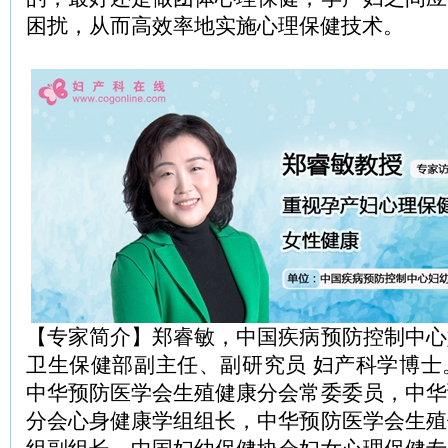
困扰，从而高效率地实施心理保健技术。
【专家简介】郑睿敏，中国疾病预防控制中心
卫生保健部副主任、副研究员 妇产科学博士
中华预防医学会生殖健康分会常委委员，中华
分会心身健康学组组长，中华预防医学会生殖