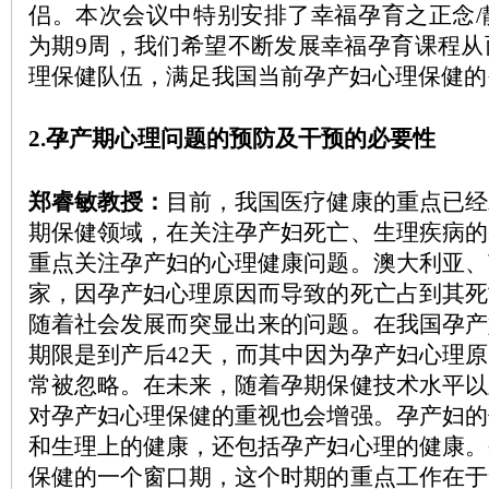
侣。本次会议中特别安排了幸福孕育之正念/
为期9周，我们希望不断发展幸福孕育课程从
理保健队伍，满足我国当前孕产妇心理保健的
2.孕产期心理问题的预防及干预的必要性
郑睿敏教授：
目前，我国医疗健康的重点已经
期保健领域，在关注孕产妇死亡、生理疾病的
重点关注孕产妇的心理健康问题。澳大利亚、
家，因孕产妇心理原因而导致的死亡占到其死
随着社会发展而突显出来的问题。在我国孕产
期限是到产后42天，而其中因为孕产妇心理
常被忽略。在未来，随着孕期保健技术水平以
对孕产妇心理保健的重视也会增强。孕产妇的
和生理上的健康，还包括孕产妇心理的健康。
保健的一个窗口期，这个时期的重点工作在于