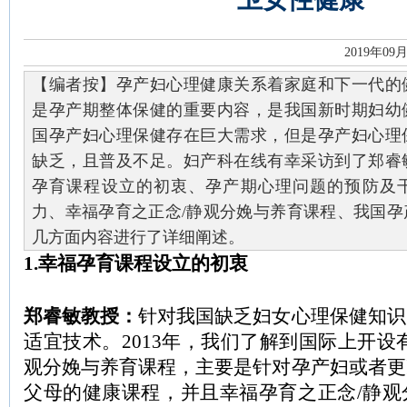
2019年09
【编者按】孕产妇心理健康关系着家庭和下一代的
是孕产期整体保健的重要内容，是我国新时期妇幼
国孕产妇心理保健存在巨大需求，但是孕产妇心理
缺乏，且普及不足。妇产科在线有幸采访到了郑睿
孕育课程设立的初衷、孕产期心理问题的预防及
力、幸福孕育之正念/静观分娩与养育课程、我国孕
几方面内容进行了详细阐述。
1.幸福孕育课程设立的初衷
郑睿敏教授：
针对我国缺乏妇女心理保健知识
适宜技术。2013年，我们了解到国际上开设
观分娩与养育课程，主要是针对孕产妇或者更
父母的健康课程，并且幸福孕育之正念/静观