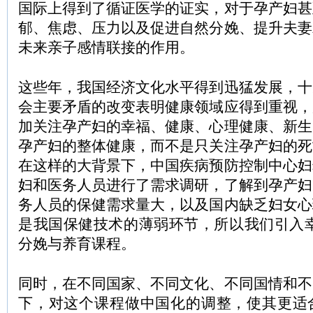
国际上得到了循证医学的证实，对于孕产妇甚
郁、焦虑、压力以及促进自然分娩、提升夫妻
未来亲子感情联接的作用。
这些年，我国经济文化水平得到迅猛发展，十
会主要矛盾的改变表明健康领域应得到重视，
加关注孕产妇的幸福、健康、心理健康、新生
孕产妇的整体健康，而不是只关注孕产妇的死
在这样的大背景下，中国疾病预防控制中心妇
妇和医务人员进行了需求调研，了解到孕产妇
务人员的保健需求量大，以及国内缺乏妇女心
是我国保健技术的薄弱环节，所以我们引入幸
分娩与养育课程。
同时，在不同国家、不同文化、不同国情和不
下，对这个课程做中国化的调整，使其更适