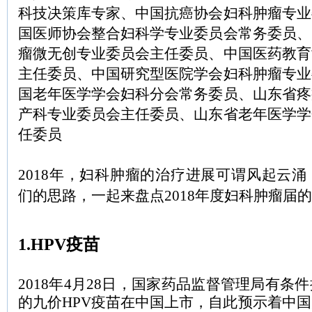
科技决策库专家、中国抗癌协会妇科肿瘤专业
国医师协会整合妇科学专业委员会常务委员、
瘤微无创专业委员会主任委员、中国医药教育
主任委员、中国研究型医院学会妇科肿瘤专业
国老年医学学会妇科分会常务委员、山东省疼
产科专业委员会主任委员、山东省老年医学学
任委员
2018年，妇科肿瘤的治疗进展可谓风起云
们的思路，一起来盘点2018年度妇科肿瘤届
1.HPV疫苗
2018年4月28日，国家药品监督管理局有条
的九价HPV疫苗在中国上市，自此预示着中