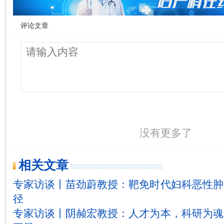
评论文章
没有更多了
相关文章
专家访谈丨苗劲蔚教授：靶免时代妇科恶性肿
径
专家访谈丨阴赪宏教授：人才为本，科研为魂