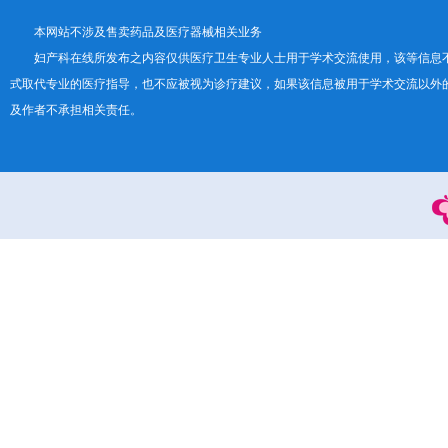
本网站不涉及售卖药品及医疗器械相关业务
妇产科在线所发布之内容仅供医疗卫生专业人士用于学术交流使用，该等信息
式取代专业的医疗指导，也不应被视为诊疗建议，如果该信息被用于学术交流以外
及作者不承担相关责任。