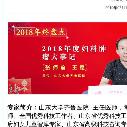
2019年02月
专家简介：
山东大学齐鲁医院 主任医师，
师、全国优秀科技工作者、山东省优秀科技工
府妇女儿童智库专家、山东省高级科技咨询专