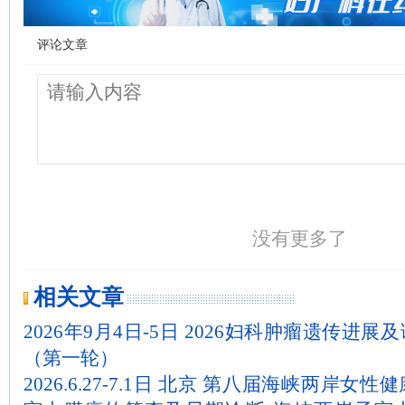
评论文章
没有更多了
相关文章
2026年9月4日-5日 2026妇科肿瘤遗传进
（第一轮）
2026.6.27-7.1日 北京 第八届海峡两岸