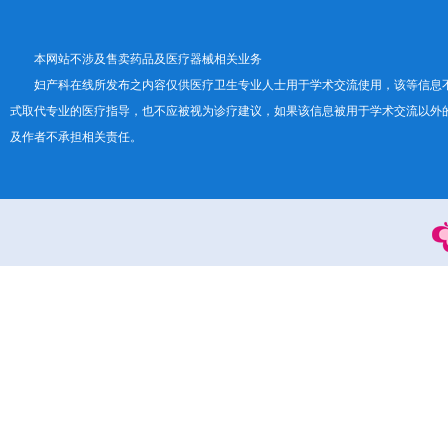
本网站不涉及售卖药品及医疗器械相关业务
妇产科在线所发布之内容仅供医疗卫生专业人士用于学术交流使用，该等信息
式取代专业的医疗指导，也不应被视为诊疗建议，如果该信息被用于学术交流以外
及作者不承担相关责任。