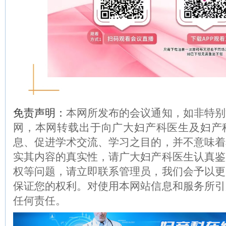
免责声明：
本网所发布的会议通知，如非特别
网，本网转载出于向广大妇产科医生及妇产
息、促进学术交流、学习之目的，并不意味着
实其内容的真实性，请广大妇产科医生认真鉴
权等问题，请立即联系管理员，我们会予以更
保证您的权利。对使用本网站信息和服务所引
任何责任。