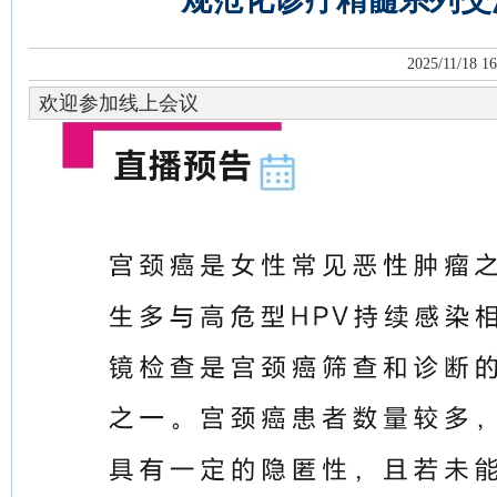
2025/11/18 16
欢迎参加线上会议