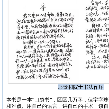
郎景和院士书法作序
本书是一本
“口袋书”，区区几万字，但字字
和难点。用自己的语言，讲自己的手术，谈自