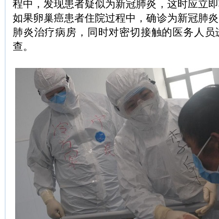
程中，发现患者疑似为新冠肺炎，这时应立即
如果卵巢癌患者住院过程中，确诊为新冠肺炎
肺炎治疗病房，同时对密切接触的医务人员
查。