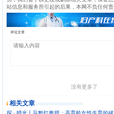
站信息和服务所引起的后果，本网不负任何责
评论文章
没有更多了
相关文章
探 · 晴光丨马黔红教授：高育龄女性生育的破