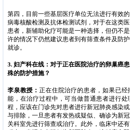
第四，目前一些基层医疗单位无法进行有效的
病毒核酸检测及抗体检测试剂，对于在这类医
患者，新辅助化疗可能是一种选择，但仍不是
许的情况下仍然建议患者到有筛查条件及防护
就诊。
3. 妇产科在线：对于正在医院治疗的卵巢癌
殊的防护措施？
李泉教授：
正在住院治疗的患者，如果已经
能，在治疗过程中，可当做普通患者进行处
程，应该在门诊先对患者进行新冠肺炎感染或
与排除，一旦患者有发热或疑似、确诊为新冠
关科室先进行筛查或治疗。此外，临床中还有