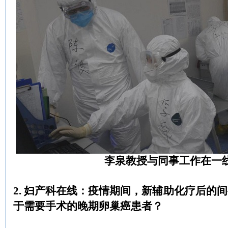
李泉教授与同事工作在一
2. 妇产科在线：疫情期间，新辅助化疗后的
于需要手术的晚期卵巢癌患者？