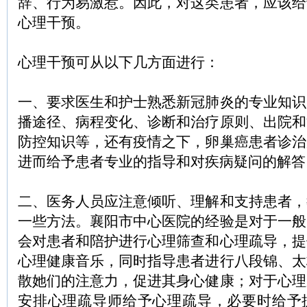
辞、行为易激惹。因此，对这类患者，应该给
心理干预。
心理干预可从以下几方面进行：
一、要求医生和护士熟悉新冠肺炎的专业知识
播途径、病程变化、诊断和治疗原则、出院和
防控知识等，还有疫情之下，卵巢癌患者诊治
进而给予患者专业的指导和对疾病疑问的解答
二、医务人员应注意倾听、理解和支持患者，
一些方法。襄阳市中心医院的经验是对于一般
会对患者和陪护进行心理筛查和心理疏导，提
心理健康音乐，同时指导患者进行八段锦、太
散她们的注意力，促进其身心健康；对于心理
安排心理疏导师给予心理疏导，必要时给予