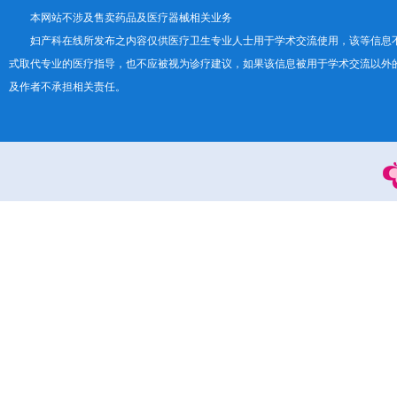
本网站不涉及售卖药品及医疗器械相关业务
妇产科在线所发布之内容仅供医疗卫生专业人士用于学术交流使用，该等信息
式取代专业的医疗指导，也不应被视为诊疗建议，如果该信息被用于学术交流以外
及作者不承担相关责任。