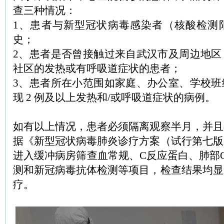
查三种情况：
1、患者与新型冠状病毒感染者（核酸检测
史；
2、患者是否曾接触过来自武汉市及周边地区
社区的发热或有呼吸道症状的患者；
3、患者所在小范围如家庭、办公室、学校班
现 2 例及以上发热和/或呼吸道症状的病例。
如有以上情况，患者必须隔离观察半月，并且
据《新型冠状病毒肺炎诊疗方案（试行第七版
进入缓冲病房筛查血常规、C反应蛋白、肺部
测和新冠病毒抗体检测等项目，检查结果均显
疗。