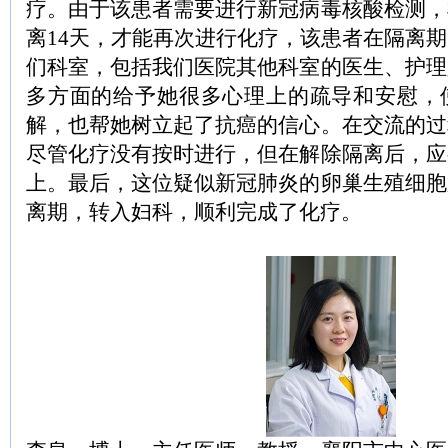
疗。由于该患者需要进行新冠病毒核酸检测，
离14天，才能再次进行化疗，该患者在隔离
们科室，包括我们医院其他科室的医生、护理
多方面的给予她很多心理上的疏导和安慰，
解，也帮她树立起了抗癌的信心。在交流的过
尽管化疗没有按时进行，但在解除隔离后，应
上。最后，这位疑似新冠肺炎的卵巢生殖细胞
离期，转入妇科，顺利完成了化疗。